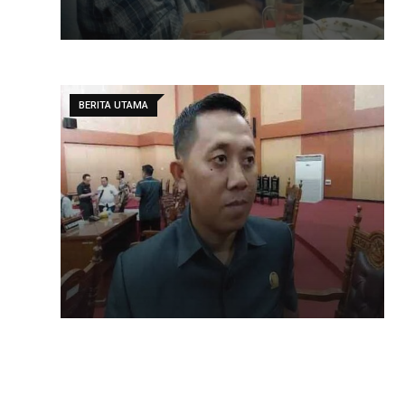
BERITA UTAMA