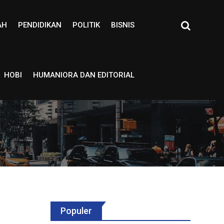
AH
PENDIDIKAN
POLITIK
BISNIS
HOBI
HUMANIORA DAN EDITORIAL
Populer