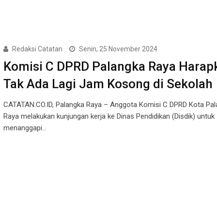
Redaksi Catatan
Senin, 25 November 2024
Komisi C DPRD Palangka Raya Harap
Tak Ada Lagi Jam Kosong di Sekolah
CATATAN.CO.ID, Palangka Raya – Anggota Komisi C DPRD Kota Pal
Raya melakukan kunjungan kerja ke Dinas Pendidikan (Disdik) untuk
menanggapi…