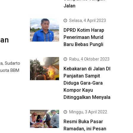
Jalan
Selasa, 4 April 2023
DPRD Kotim Harap
Penerimaan Murid
ran
Baru Bebas Pungli
Rabu, 4 Oktober 2023
a, Sudarto
Kebakaran di Jalan DI
kuota BBM
Panjaitan Sampit
Diduga Gara-Gara
Kompor Kayu
Ditinggalkan Menyala
Minggu, 3 April 2022
Resmi Buka Pasar
Ramadan, ini Pesan