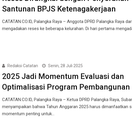
Santunan BPJS Ketenagakerjaan
CATATAN.CO.ID, Palangka Raya – Anggota DPRD Palangka Raya dari 
mengadakan reses ke beberapa kelurahan. Di hari pertama menga
Redaksi Catatan
Senin, 28 Juli 2025
2025 Jadi Momentum Evaluasi dan
Optimalisasi Program Pembangunan
CATATAN.CO.ID, Palangka Raya – Ketua DPRD Palangka Raya, Suba
menyampaikan bahwa Tahun Anggaran 2025 harus dimanfaatkan s
momentum penting untuk…