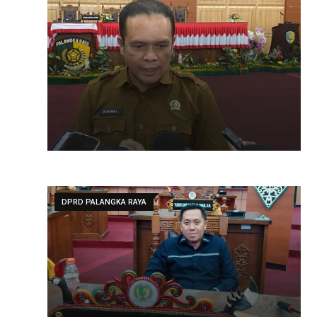
DPRD PALANGKA RAYA