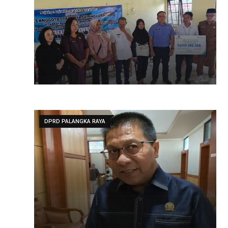
DPRD PALANGKA RAYA