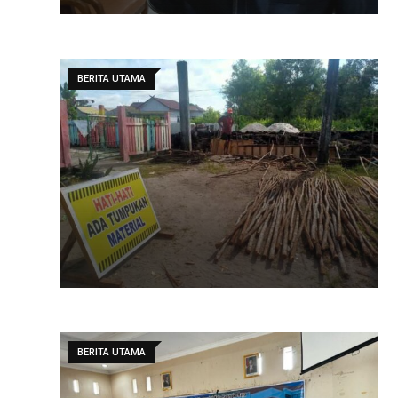
BERITA UTAMA
BERITA UTAMA