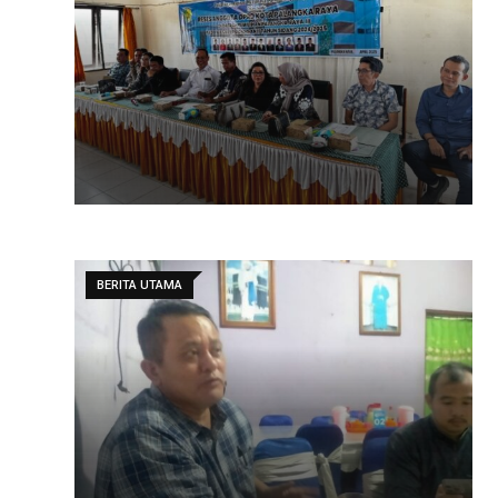
BERITA UTAMA