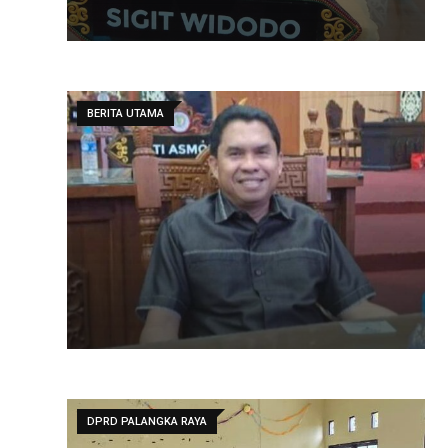
BERITA UTAMA
DPRD PALANGKA RAYA