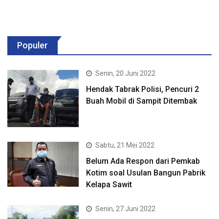
Populer
Senin, 20 Juni 2022
Hendak Tabrak Polisi, Pencuri 2
Buah Mobil di Sampit Ditembak
Sabtu, 21 Mei 2022
Belum Ada Respon dari Pemkab
Kotim soal Usulan Bangun Pabrik
Kelapa Sawit
Senin, 27 Juni 2022