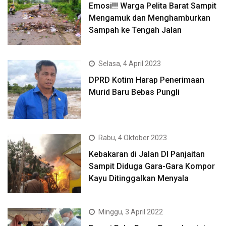
Emosi!!! Warga Pelita Barat Sampit
Mengamuk dan Menghamburkan
Sampah ke Tengah Jalan
Selasa, 4 April 2023
DPRD Kotim Harap Penerimaan
Murid Baru Bebas Pungli
Rabu, 4 Oktober 2023
Kebakaran di Jalan DI Panjaitan
Sampit Diduga Gara-Gara Kompor
Kayu Ditinggalkan Menyala
Minggu, 3 April 2022