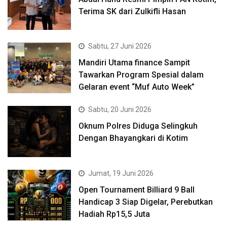
Terima SK dari Zulkifli Hasan
Sabtu, 27 Juni 2026
Mandiri Utama finance Sampit
Tawarkan Program Spesial dalam
Gelaran event “Muf Auto Week”
Sabtu, 20 Juni 2026
Oknum Polres Diduga Selingkuh
Dengan Bhayangkari di Kotim
Jumat, 19 Juni 2026
Open Tournament Billiard 9 Ball
Handicap 3 Siap Digelar, Perebutkan
Hadiah Rp15,5 Juta