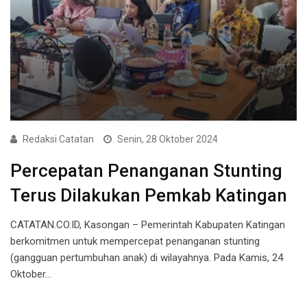
Redaksi Catatan
Senin, 28 Oktober 2024
Percepatan Penanganan Stunting
Terus Dilakukan Pemkab Katingan
CATATAN.CO.ID, Kasongan – Pemerintah Kabupaten Katingan
berkomitmen untuk mempercepat penanganan stunting
(gangguan pertumbuhan anak) di wilayahnya. Pada Kamis, 24
Oktober…