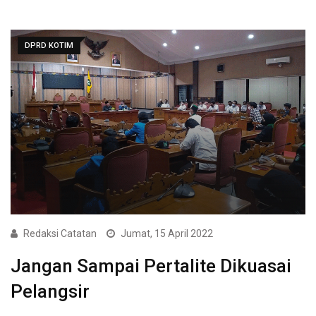
DPRD KOTIM
Redaksi Catatan
Jumat, 15 April 2022
Jangan Sampai Pertalite Dikuasai
Pelangsir