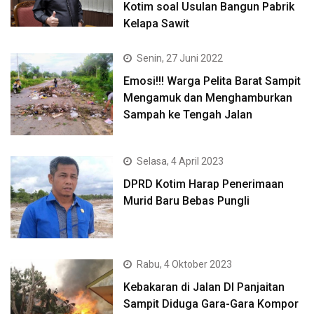
Kotim soal Usulan Bangun Pabrik
Kelapa Sawit
Senin, 27 Juni 2022
Emosi!!! Warga Pelita Barat Sampit
Mengamuk dan Menghamburkan
Sampah ke Tengah Jalan
Selasa, 4 April 2023
DPRD Kotim Harap Penerimaan
Murid Baru Bebas Pungli
Rabu, 4 Oktober 2023
Kebakaran di Jalan DI Panjaitan
Sampit Diduga Gara-Gara Kompor