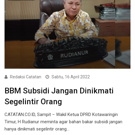
Redaksi Catatan
Sabtu, 16 April 2022
BBM Subsidi Jangan Dinikmati
Segelintir Orang
CATATAN.CO.ID, Sampit – Wakil Ketua DPRD Kotawaringin
Timur, H Rudianur meminta agar bahan bakar subsidi jangan
hanya dinikmati segelintir orang…