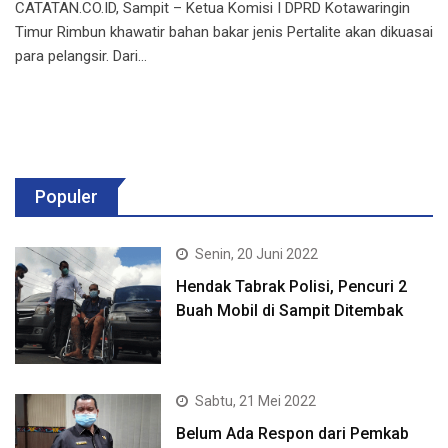
CATATAN.CO.ID, Sampit – Ketua Komisi I DPRD Kotawaringin
Timur Rimbun khawatir bahan bakar jenis Pertalite akan dikuasai
para pelangsir. Dari…
Populer
Senin, 20 Juni 2022
Hendak Tabrak Polisi, Pencuri 2
Buah Mobil di Sampit Ditembak
Sabtu, 21 Mei 2022
Belum Ada Respon dari Pemkab