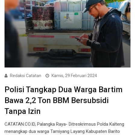
Redaksi Catatan
Kamis, 29 Februari 2024
Polisi Tangkap Dua Warga Bartim
Bawa 2,2 Ton BBM Bersubsidi
Tanpa Izin
CATATAN.CO.ID, Palangka Raya- Ditreskrimsus Polda Kalteng
menangkap dua warga Tamiyang Layang Kabupaten Barito