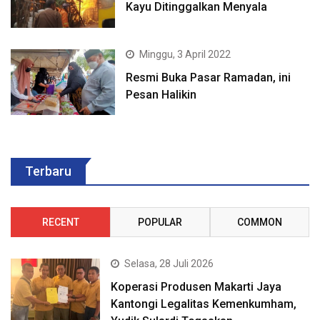
Kayu Ditinggalkan Menyala
Minggu, 3 April 2022
Resmi Buka Pasar Ramadan, ini
Pesan Halikin
Terbaru
RECENT
POPULAR
COMMON
Selasa, 28 Juli 2026
Koperasi Produsen Makarti Jaya
Kantongi Legalitas Kemenkumham,