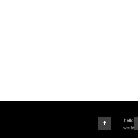
hello
world