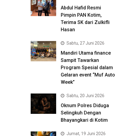
Abdul Hafid Resmi
Pimpin PAN Kotim,
Terima SK dari Zulkifli
Hasan
Sabtu, 27 Juni 2026
Mandiri Utama finance
Sampit Tawarkan
Program Spesial dalam
Gelaran event “Muf Auto
Week”
Sabtu, 20 Juni 2026
Oknum Polres Diduga
Selingkuh Dengan
Bhayangkari di Kotim
Jumat, 19 Juni 2026