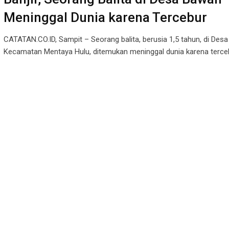
Meninggal Dunia karena Tercebur
CATATAN.CO.ID, Sampit – Seorang balita, berusia 1,5 tahun, di Des
Kecamatan Mentaya Hulu, ditemukan meninggal dunia karena terce