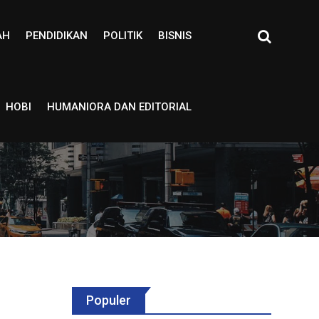
AH
PENDIDIKAN
POLITIK
BISNIS
HOBI
HUMANIORA DAN EDITORIAL
Populer