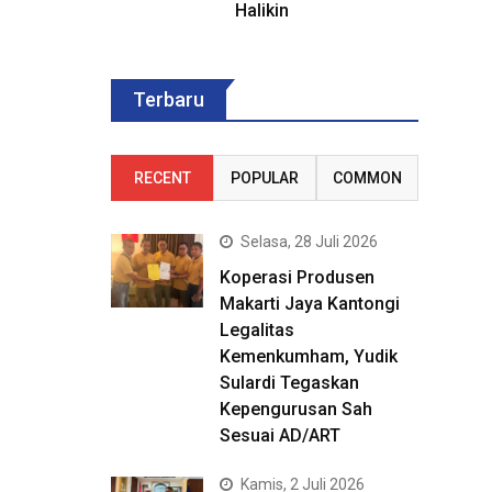
Halikin
Terbaru
RECENT
POPULAR
COMMON
Selasa, 28 Juli 2026
Koperasi Produsen
Makarti Jaya Kantongi
Legalitas
Kemenkumham, Yudik
Sulardi Tegaskan
Kepengurusan Sah
Sesuai AD/ART
Kamis, 2 Juli 2026