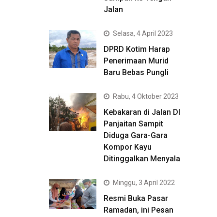
Jalan
Selasa, 4 April 2023
DPRD Kotim Harap
Penerimaan Murid
Baru Bebas Pungli
Rabu, 4 Oktober 2023
Kebakaran di Jalan DI
Panjaitan Sampit
Diduga Gara-Gara
Kompor Kayu
Ditinggalkan Menyala
Minggu, 3 April 2022
Resmi Buka Pasar
Ramadan, ini Pesan