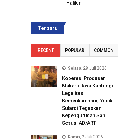
Halikin
Terbaru
RECENT
POPULAR
COMMON
Selasa, 28 Juli 2026
Koperasi Produsen
Makarti Jaya Kantongi
Legalitas
Kemenkumham, Yudik
Sulardi Tegaskan
Kepengurusan Sah
Sesuai AD/ART
Kamis, 2 Juli 2026