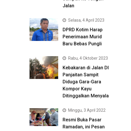
Jalan
Selasa, 4 April 2023
DPRD Kotim Harap
Penerimaan Murid
Baru Bebas Pungli
Rabu, 4 Oktober 2023
Kebakaran di Jalan DI
Panjaitan Sampit
Diduga Gara-Gara
Kompor Kayu
Ditinggalkan Menyala
Minggu, 3 April 2022
Resmi Buka Pasar
Ramadan, ini Pesan