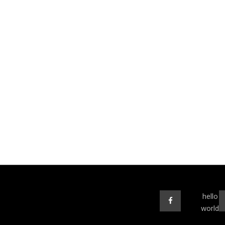
hello
world