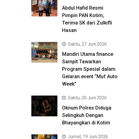
Abdul Hafid Resmi
Pimpin PAN Kotim,
Terima SK dari Zulkifli
Hasan
Sabtu, 27 Juni 2026
Mandiri Utama finance
Sampit Tawarkan
Program Spesial dalam
Gelaran event “Muf Auto
Week”
Sabtu, 20 Juni 2026
Oknum Polres Diduga
Selingkuh Dengan
Bhayangkari di Kotim
Jumat, 19 Juni 2026