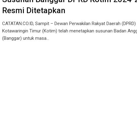
Resmi Ditetapkan
CATATAN.CO.ID, Sampit – Dewan Perwakilan Rakyat Daerah (DPRD)
Kotawaringin Timur (Kotim) telah menetapkan susunan Badan Ang
(Banggar) untuk masa…