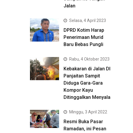
Jalan
Selasa, 4 April 2023
DPRD Kotim Harap
Penerimaan Murid
Baru Bebas Pungli
Rabu, 4 Oktober 2023
Kebakaran di Jalan DI
Panjaitan Sampit
Diduga Gara-Gara
Kompor Kayu
Ditinggalkan Menyala
Minggu, 3 April 2022
Resmi Buka Pasar
Ramadan, ini Pesan