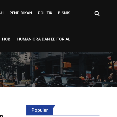
AH
PENDIDIKAN
POLITIK
BISNIS
HOBI
HUMANIORA DAN EDITORIAL
Populer
n