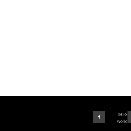
hello
world