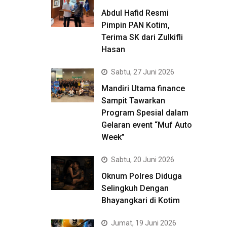
Abdul Hafid Resmi
Pimpin PAN Kotim,
Terima SK dari Zulkifli
Hasan
Sabtu, 27 Juni 2026
Mandiri Utama finance
Sampit Tawarkan
Program Spesial dalam
Gelaran event “Muf Auto
Week”
Sabtu, 20 Juni 2026
Oknum Polres Diduga
Selingkuh Dengan
Bhayangkari di Kotim
Jumat, 19 Juni 2026