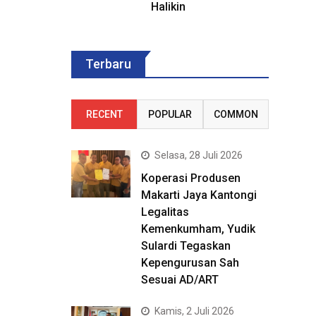
Halikin
Terbaru
RECENT
POPULAR
COMMON
Selasa, 28 Juli 2026
Koperasi Produsen
Makarti Jaya Kantongi
Legalitas
Kemenkumham, Yudik
Sulardi Tegaskan
Kepengurusan Sah
Sesuai AD/ART
Kamis, 2 Juli 2026