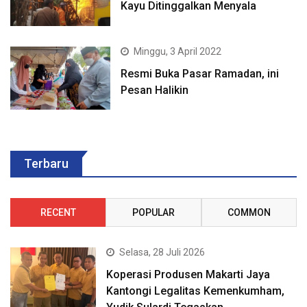
Kayu Ditinggalkan Menyala
Minggu, 3 April 2022
Resmi Buka Pasar Ramadan, ini
Pesan Halikin
Terbaru
RECENT
POPULAR
COMMON
Selasa, 28 Juli 2026
Koperasi Produsen Makarti Jaya
Kantongi Legalitas Kemenkumham,