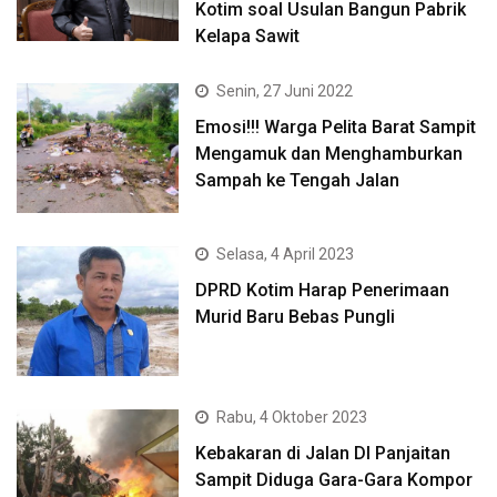
Kotim soal Usulan Bangun Pabrik
Kelapa Sawit
Senin, 27 Juni 2022
Emosi!!! Warga Pelita Barat Sampit
Mengamuk dan Menghamburkan
Sampah ke Tengah Jalan
Selasa, 4 April 2023
DPRD Kotim Harap Penerimaan
Murid Baru Bebas Pungli
Rabu, 4 Oktober 2023
Kebakaran di Jalan DI Panjaitan
Sampit Diduga Gara-Gara Kompor