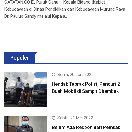
CATATAN.CO.ID, Puruk Cahu – Kepala Bidang (Kabid)
Kebudayaan di Dinas Pendidikan dan Kebudayaan Murung Raya
Dr, Paulus Sandy melalui Kepala…
Populer
Senin, 20 Juni 2022
Hendak Tabrak Polisi, Pencuri 2
Buah Mobil di Sampit Ditembak
Sabtu, 21 Mei 2022
Belum Ada Respon dari Pemkab