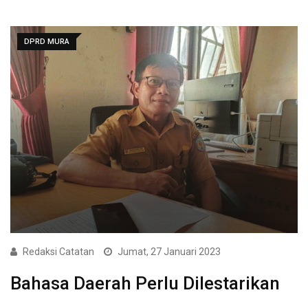
DPRD MURA
Redaksi Catatan
Jumat, 27 Januari 2023
Bahasa Daerah Perlu Dilestarikan