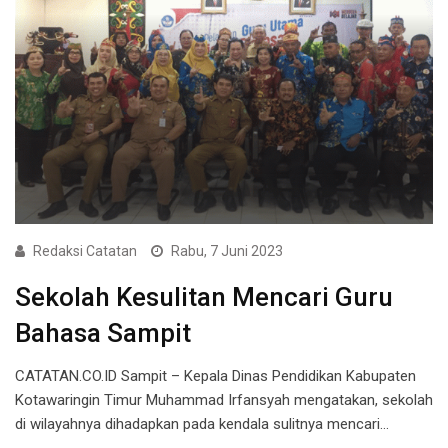
Redaksi Catatan
Rabu, 7 Juni 2023
Sekolah Kesulitan Mencari Guru
Bahasa Sampit
CATATAN.CO.ID Sampit – Kepala Dinas Pendidikan Kabupaten
Kotawaringin Timur Muhammad Irfansyah mengatakan, sekolah
di wilayahnya dihadapkan pada kendala sulitnya mencari…