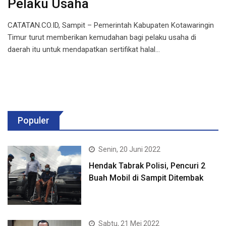
Pelaku Usaha
CATATAN.CO.ID, Sampit – Pemerintah Kabupaten Kotawaringin
Timur turut memberikan kemudahan bagi pelaku usaha di
daerah itu untuk mendapatkan sertifikat halal…
Populer
Senin, 20 Juni 2022
Hendak Tabrak Polisi, Pencuri 2
Buah Mobil di Sampit Ditembak
Sabtu, 21 Mei 2022