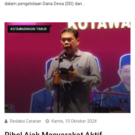
dalam pengelolaan Dana Desa (DD) dan…
KOTAWARINGIN TIMUR
Redaksi Catatan
Kamis, 10 Oktober 2024