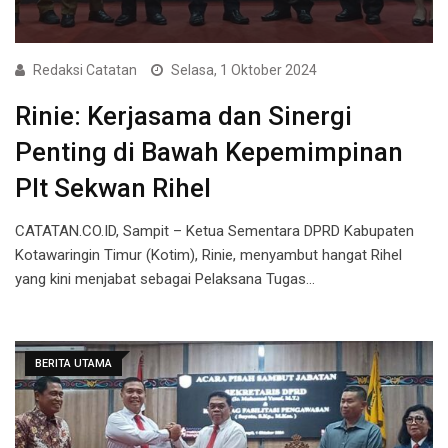
Redaksi Catatan
Selasa, 1 Oktober 2024
Rinie: Kerjasama dan Sinergi
Penting di Bawah Kepemimpinan
Plt Sekwan Rihel
CATATAN.CO.ID, Sampit – Ketua Sementara DPRD Kabupaten
Kotawaringin Timur (Kotim), Rinie, menyambut hangat Rihel
yang kini menjabat sebagai Pelaksana Tugas…
BERITA UTAMA