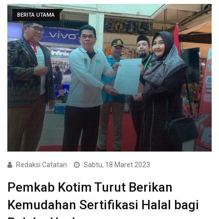
BERITA UTAMA
Redaksi Catatan
Sabtu, 18 Maret 2023
Pemkab Kotim Turut Berikan
Kemudahan Sertifikasi Halal bagi