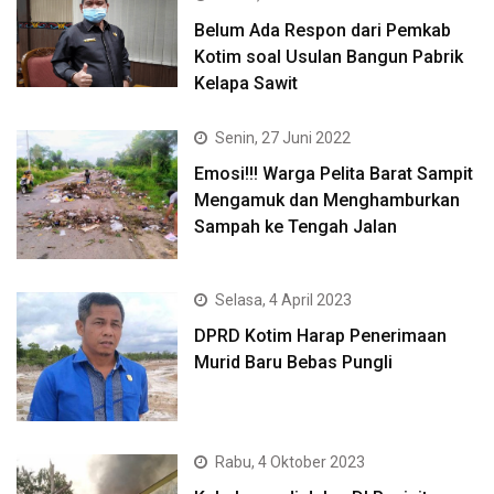
Belum Ada Respon dari Pemkab
Kotim soal Usulan Bangun Pabrik
Kelapa Sawit
Senin, 27 Juni 2022
Emosi!!! Warga Pelita Barat Sampit
Mengamuk dan Menghamburkan
Sampah ke Tengah Jalan
Selasa, 4 April 2023
DPRD Kotim Harap Penerimaan
Murid Baru Bebas Pungli
Rabu, 4 Oktober 2023