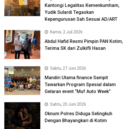
Kantongi Legalitas Kemenkumham,
Yudik Sulardi Tegaskan
Kepengurusan Sah Sesuai AD/ART
Kamis, 2 Juli 2026
Abdul Hafid Resmi Pimpin PAN Kotim,
Terima SK dari Zulkifli Hasan
Sabtu, 27 Juni 2026
Mandiri Utama finance Sampit
Tawarkan Program Spesial dalam
Gelaran event “Muf Auto Week”
Sabtu, 20 Juni 2026
Oknum Polres Diduga Selingkuh
Dengan Bhayangkari di Kotim