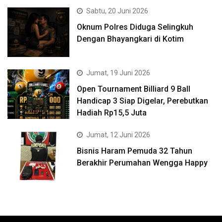
Sabtu, 20 Juni 2026
Oknum Polres Diduga Selingkuh
Dengan Bhayangkari di Kotim
Jumat, 19 Juni 2026
Open Tournament Billiard 9 Ball
Handicap 3 Siap Digelar, Perebutkan
Hadiah Rp15,5 Juta
Jumat, 12 Juni 2026
Bisnis Haram Pemuda 32 Tahun
Berakhir Perumahan Wengga Happy