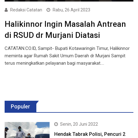
Redaksi Catatan
Rabu, 26 April 2023
Halikinnor Ingin Masalah Antrean
di RSUD dr Murjani Diatasi
CATATAN.CO.ID, Sampit- Bupati Kotawaringin Timur, Halikinnor
meminta agar Rumah Sakit Umum Daerah dr Murjani Sampit
terus meningkatkan pelayanan bagi masyarakat.…
Populer
Senin, 20 Juni 2022
Hendak Tabrak Polisi, Pencuri 2