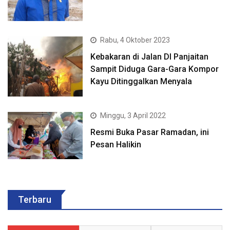
Rabu, 4 Oktober 2023
Kebakaran di Jalan DI Panjaitan
Sampit Diduga Gara-Gara Kompor
Kayu Ditinggalkan Menyala
Minggu, 3 April 2022
Resmi Buka Pasar Ramadan, ini
Pesan Halikin
Terbaru