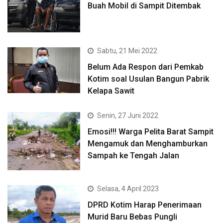
Buah Mobil di Sampit Ditembak
Sabtu, 21 Mei 2022
Belum Ada Respon dari Pemkab
Kotim soal Usulan Bangun Pabrik
Kelapa Sawit
Senin, 27 Juni 2022
Emosi!!! Warga Pelita Barat Sampit
Mengamuk dan Menghamburkan
Sampah ke Tengah Jalan
Selasa, 4 April 2023
DPRD Kotim Harap Penerimaan
Murid Baru Bebas Pungli