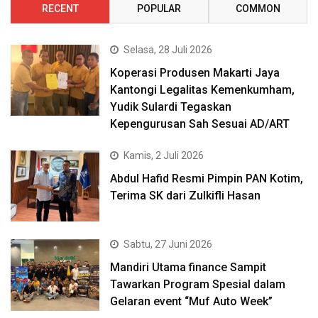
RECENT
POPULAR
COMMON
Selasa, 28 Juli 2026
Koperasi Produsen Makarti Jaya
Kantongi Legalitas Kemenkumham,
Yudik Sulardi Tegaskan
Kepengurusan Sah Sesuai AD/ART
Kamis, 2 Juli 2026
Abdul Hafid Resmi Pimpin PAN Kotim,
Terima SK dari Zulkifli Hasan
Sabtu, 27 Juni 2026
Mandiri Utama finance Sampit
Tawarkan Program Spesial dalam
Gelaran event “Muf Auto Week”