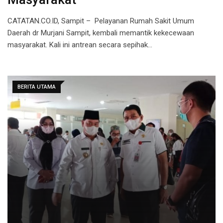
CATATAN.CO.ID, Sampit – Pelayanan Rumah Sakit Umum
Daerah dr Murjani Sampit, kembali memantik kekecewaan
masyarakat. Kali ini antrean secara sepihak…
BERITA UTAMA