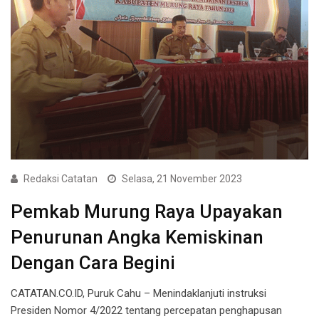
Redaksi Catatan
Selasa, 21 November 2023
Pemkab Murung Raya Upayakan
Penurunan Angka Kemiskinan
Dengan Cara Begini
CATATAN.CO.ID, Puruk Cahu – Menindaklanjuti instruksi
Presiden Nomor 4/2022 tentang percepatan penghapusan