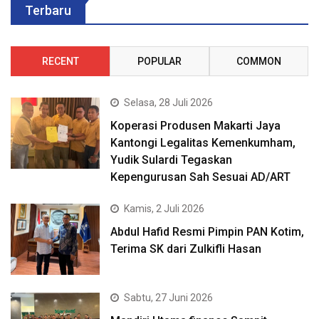
Terbaru
RECENT
POPULAR
COMMON
Selasa, 28 Juli 2026
Koperasi Produsen Makarti Jaya
Kantongi Legalitas Kemenkumham,
Yudik Sulardi Tegaskan
Kepengurusan Sah Sesuai AD/ART
Kamis, 2 Juli 2026
Abdul Hafid Resmi Pimpin PAN Kotim,
Terima SK dari Zulkifli Hasan
Sabtu, 27 Juni 2026