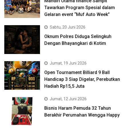
Mandiri Utama finance Sampit
Tawarkan Program Spesial dalam
Gelaran event “Muf Auto Week”
Sabtu, 20 Juni 2026
Oknum Polres Diduga Selingkuh
Dengan Bhayangkari di Kotim
Jumat, 19 Juni 2026
Open Tournament Billiard 9 Ball
Handicap 3 Siap Digelar, Perebutkan
Hadiah Rp15,5 Juta
Jumat, 12 Juni 2026
Bisnis Haram Pemuda 32 Tahun
Berakhir Perumahan Wengga Happy