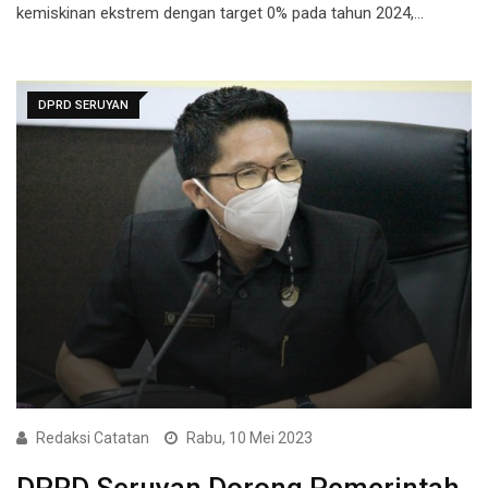
kemiskinan ekstrem dengan target 0% pada tahun 2024,…
DPRD SERUYAN
Redaksi Catatan
Rabu, 10 Mei 2023