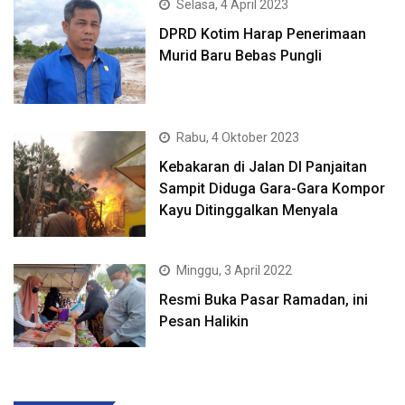
Selasa, 4 April 2023
DPRD Kotim Harap Penerimaan
Murid Baru Bebas Pungli
Rabu, 4 Oktober 2023
Kebakaran di Jalan DI Panjaitan
Sampit Diduga Gara-Gara Kompor
Kayu Ditinggalkan Menyala
Minggu, 3 April 2022
Resmi Buka Pasar Ramadan, ini
Pesan Halikin