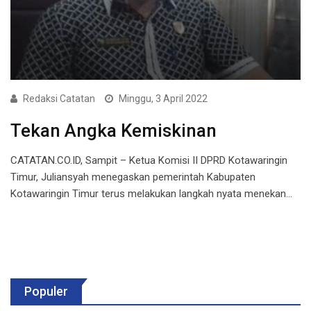
Redaksi Catatan
Minggu, 3 April 2022
Tekan Angka Kemiskinan
CATATAN.CO.ID, Sampit – Ketua Komisi II DPRD Kotawaringin
Timur, Juliansyah menegaskan pemerintah Kabupaten
Kotawaringin Timur terus melakukan langkah nyata menekan…
Populer