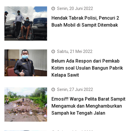
Senin, 20 Juni 2022
Hendak Tabrak Polisi, Pencuri 2
Buah Mobil di Sampit Ditembak
Sabtu, 21 Mei 2022
Belum Ada Respon dari Pemkab
Kotim soal Usulan Bangun Pabrik
Kelapa Sawit
Senin, 27 Juni 2022
Emosi!!! Warga Pelita Barat Sampit
Mengamuk dan Menghamburkan
Sampah ke Tengah Jalan