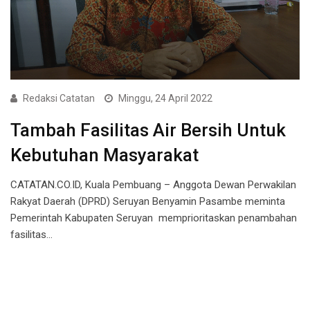
Redaksi Catatan
Minggu, 24 April 2022
Tambah Fasilitas Air Bersih Untuk
Kebutuhan Masyarakat
CATATAN.CO.ID, Kuala Pembuang – Anggota Dewan Perwakilan
Rakyat Daerah (DPRD) Seruyan Benyamin Pasambe meminta
Pemerintah Kabupaten Seruyan memprioritaskan penambahan
fasilitas…