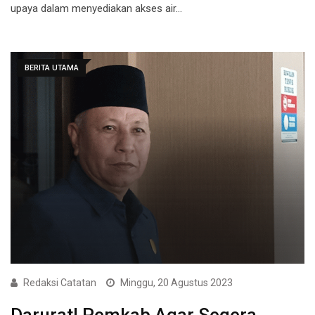
upaya dalam menyediakan akses air…
BERITA UTAMA
Redaksi Catatan
Minggu, 20 Agustus 2023