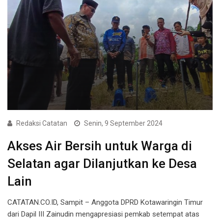
Redaksi Catatan
Senin, 9 September 2024
Akses Air Bersih untuk Warga di
Selatan agar Dilanjutkan ke Desa
Lain
CATATAN.CO.ID, Sampit – Anggota DPRD Kotawaringin Timur
dari Dapil III Zainudin mengapresiasi pemkab setempat atas