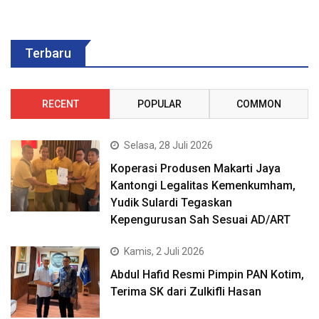
Terbaru
RECENT
POPULAR
COMMON
Selasa, 28 Juli 2026
Koperasi Produsen Makarti Jaya
Kantongi Legalitas Kemenkumham,
Yudik Sulardi Tegaskan
Kepengurusan Sah Sesuai AD/ART
Kamis, 2 Juli 2026
Abdul Hafid Resmi Pimpin PAN Kotim,
Terima SK dari Zulkifli Hasan