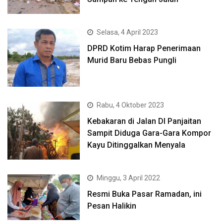
Selasa, 4 April 2023
DPRD Kotim Harap Penerimaan
Murid Baru Bebas Pungli
Rabu, 4 Oktober 2023
Kebakaran di Jalan DI Panjaitan
Sampit Diduga Gara-Gara Kompor
Kayu Ditinggalkan Menyala
Minggu, 3 April 2022
Resmi Buka Pasar Ramadan, ini
Pesan Halikin