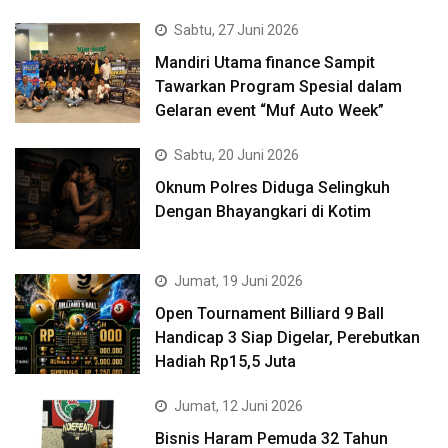
Sabtu, 27 Juni 2026
Mandiri Utama finance Sampit
Tawarkan Program Spesial dalam
Gelaran event “Muf Auto Week”
Sabtu, 20 Juni 2026
Oknum Polres Diduga Selingkuh
Dengan Bhayangkari di Kotim
Jumat, 19 Juni 2026
Open Tournament Billiard 9 Ball
Handicap 3 Siap Digelar, Perebutkan
Hadiah Rp15,5 Juta
Jumat, 12 Juni 2026
Bisnis Haram Pemuda 32 Tahun