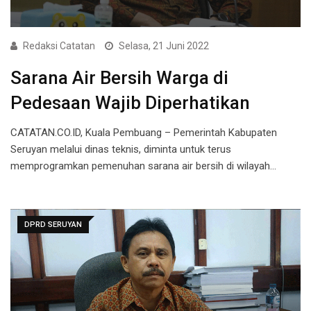
Redaksi Catatan
Selasa, 21 Juni 2022
Sarana Air Bersih Warga di
Pedesaan Wajib Diperhatikan
CATATAN.CO.ID, Kuala Pembuang – Pemerintah Kabupaten
Seruyan melalui dinas teknis, diminta untuk terus
memprogramkan pemenuhan sarana air bersih di wilayah…
DPRD SERUYAN