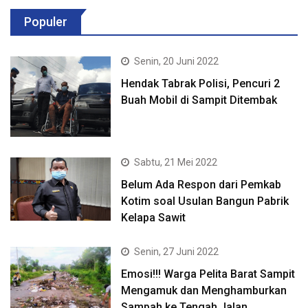
Populer
Senin, 20 Juni 2022
Hendak Tabrak Polisi, Pencuri 2
Buah Mobil di Sampit Ditembak
Sabtu, 21 Mei 2022
Belum Ada Respon dari Pemkab
Kotim soal Usulan Bangun Pabrik
Kelapa Sawit
Senin, 27 Juni 2022
Emosi!!! Warga Pelita Barat Sampit
Mengamuk dan Menghamburkan
Sampah ke Tengah Jalan