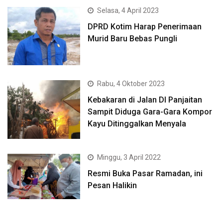
Selasa, 4 April 2023
DPRD Kotim Harap Penerimaan
Murid Baru Bebas Pungli
Rabu, 4 Oktober 2023
Kebakaran di Jalan DI Panjaitan
Sampit Diduga Gara-Gara Kompor
Kayu Ditinggalkan Menyala
Minggu, 3 April 2022
Resmi Buka Pasar Ramadan, ini
Pesan Halikin