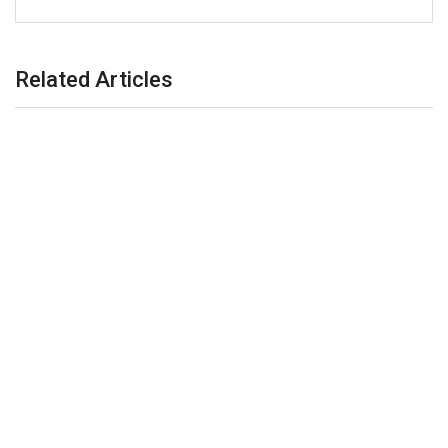
Related Articles