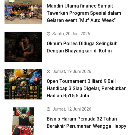
Mandiri Utama finance Sampit
Tawarkan Program Spesial dalam
Gelaran event “Muf Auto Week”
Sabtu, 20 Juni 2026
Oknum Polres Diduga Selingkuh
Dengan Bhayangkari di Kotim
Jumat, 19 Juni 2026
Open Tournament Billiard 9 Ball
Handicap 3 Siap Digelar, Perebutkan
Hadiah Rp15,5 Juta
Jumat, 12 Juni 2026
Bisnis Haram Pemuda 32 Tahun
Berakhir Perumahan Wengga Happy