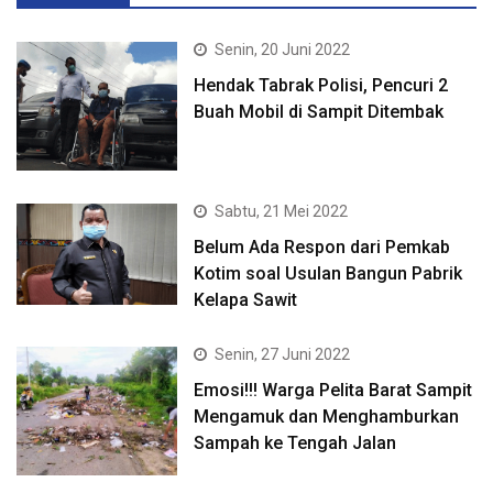
Senin, 20 Juni 2022
Hendak Tabrak Polisi, Pencuri 2
Buah Mobil di Sampit Ditembak
Sabtu, 21 Mei 2022
Belum Ada Respon dari Pemkab
Kotim soal Usulan Bangun Pabrik
Kelapa Sawit
Senin, 27 Juni 2022
Emosi!!! Warga Pelita Barat Sampit
Mengamuk dan Menghamburkan
Sampah ke Tengah Jalan