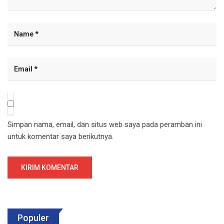
Simpan nama, email, dan situs web saya pada peramban ini
untuk komentar saya berikutnya.
Populer