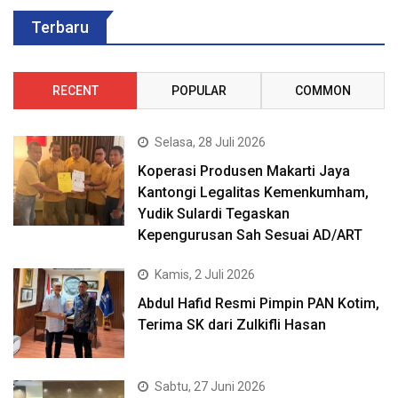
Terbaru
RECENT
POPULAR
COMMON
Selasa, 28 Juli 2026
Koperasi Produsen Makarti Jaya
Kantongi Legalitas Kemenkumham,
Yudik Sulardi Tegaskan
Kepengurusan Sah Sesuai AD/ART
Kamis, 2 Juli 2026
Abdul Hafid Resmi Pimpin PAN Kotim,
Terima SK dari Zulkifli Hasan
Sabtu, 27 Juni 2026