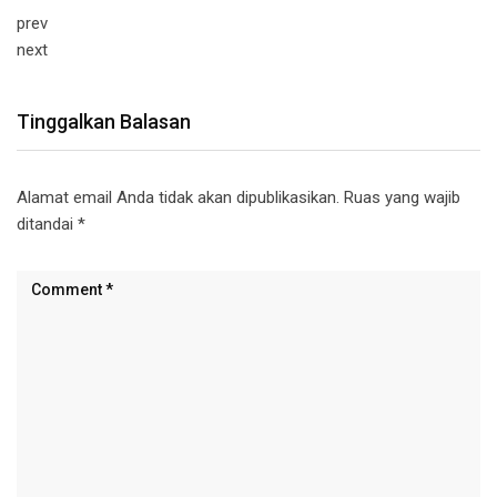
prev
next
Tinggalkan Balasan
Alamat email Anda tidak akan dipublikasikan.
Ruas yang wajib
ditandai
*