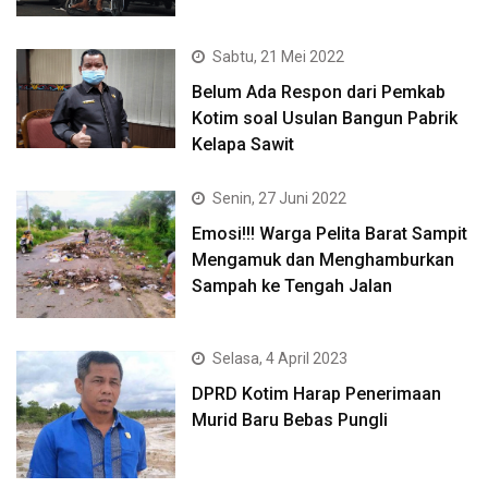
Sabtu, 21 Mei 2022
Belum Ada Respon dari Pemkab
Kotim soal Usulan Bangun Pabrik
Kelapa Sawit
Senin, 27 Juni 2022
Emosi!!! Warga Pelita Barat Sampit
Mengamuk dan Menghamburkan
Sampah ke Tengah Jalan
Selasa, 4 April 2023
DPRD Kotim Harap Penerimaan
Murid Baru Bebas Pungli