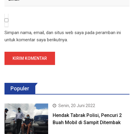
Simpan nama, email, dan situs web saya pada peramban ini
untuk komentar saya berikutnya.
Populer
Senin, 20 Juni 2022
Hendak Tabrak Polisi, Pencuri 2
Buah Mobil di Sampit Ditembak