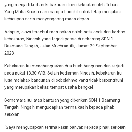
yang menjadi korban kebakaran diberi kekuatan oleh Tuhan
Yang Maha Kuasa dan mampu bangkit untuk tetap menjalani
kehidupan serta menyongsong masa depan.
Adapun, siswi tersebut merupakan salah satu anak dari korban
kebakaran, Ningsih yang terjadi persis di seberang SDN 1
Baamang Tengah, Jalan Muchran Ali, Jumat 29 September
2023.
Kebakaran itu menghanguskan dua buah bangunan dan terjadi
pada pukul 13.30 WIB. Selain kediaman Ningsih, kebakaran itu
juga melahap bangunan di sebelahnya yang tidak berpenghuni
yang merupakan bekas tempat usaha bengkel.
Sementara itu, atas bantuan yang diberikan SDN 1 Baamang
Tengah, Ningsih mengucapkan terima kasih kepada pihak
sekolah.
“Saya mengucapkan terima kasih banyak kepada pihak sekolah