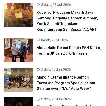
Selasa, 28 Juli 2026
Koperasi Produsen Makarti Jaya
Kantongi Legalitas Kemenkumham,
Yudik Sulardi Tegaskan
Kepengurusan Sah Sesuai AD/ART
Kamis, 2 Juli 2026
Abdul Hafid Resmi Pimpin PAN Kotim,
Terima SK dari Zulkifli Hasan
Sabtu, 27 Juni 2026
Mandiri Utama finance Sampit
Tawarkan Program Spesial dalam
Gelaran event “Muf Auto Week”
Sabtu, 20 Juni 2026