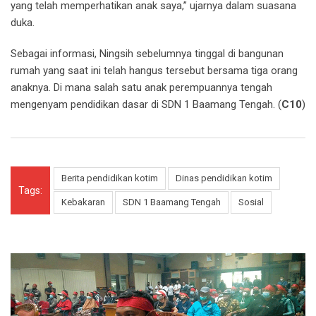
yang telah memperhatikan anak saya,” ujarnya dalam suasana
duka.
Sebagai informasi, Ningsih sebelumnya tinggal di bangunan
rumah yang saat ini telah hangus tersebut bersama tiga orang
anaknya. Di mana salah satu anak perempuannya tengah
mengenyam pendidikan dasar di SDN 1 Baamang Tengah. (
C10
)
Berita pendidikan kotim
Dinas pendidikan kotim
Tags:
Kebakaran
SDN 1 Baamang Tengah
Sosial