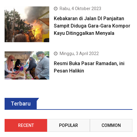
Rabu, 4 Oktober 2023
Kebakaran di Jalan DI Panjaitan
Sampit Diduga Gara-Gara Kompor
Kayu Ditinggalkan Menyala
Minggu, 3 April 2022
Resmi Buka Pasar Ramadan, ini
Pesan Halikin
Terbaru
RECENT
POPULAR
COMMON