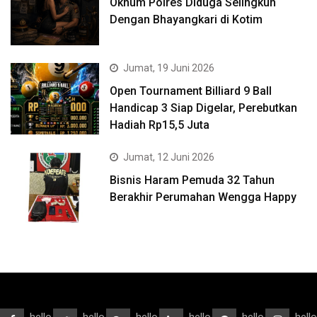
Oknum Polres Diduga Selingkuh
Dengan Bhayangkari di Kotim
Jumat, 19 Juni 2026
Open Tournament Billiard 9 Ball
Handicap 3 Siap Digelar, Perebutkan
Hadiah Rp15,5 Juta
Jumat, 12 Juni 2026
Bisnis Haram Pemuda 32 Tahun
Berakhir Perumahan Wengga Happy