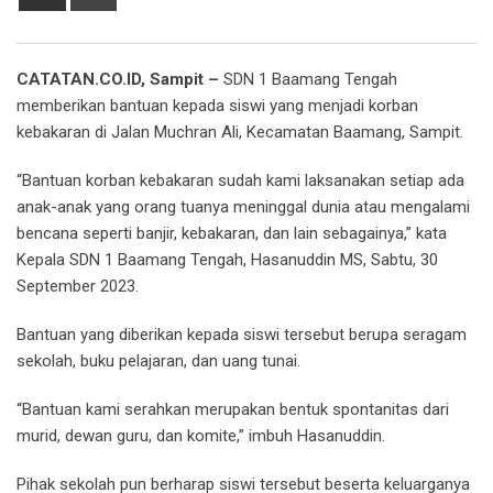
via
Email
CATATAN.CO.ID, Sampit –
SDN 1 Baamang Tengah
memberikan bantuan kepada siswi yang menjadi korban
kebakaran di Jalan Muchran Ali, Kecamatan Baamang, Sampit.
“Bantuan korban kebakaran sudah kami laksanakan setiap ada
anak-anak yang orang tuanya meninggal dunia atau mengalami
bencana seperti banjir, kebakaran, dan lain sebagainya,” kata
Kepala SDN 1 Baamang Tengah, Hasanuddin MS, Sabtu, 30
September 2023.
Bantuan yang diberikan kepada siswi tersebut berupa seragam
sekolah, buku pelajaran, dan uang tunai.
“Bantuan kami serahkan merupakan bentuk spontanitas dari
murid, dewan guru, dan komite,” imbuh Hasanuddin.
Pihak sekolah pun berharap siswi tersebut beserta keluarganya