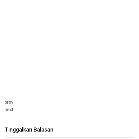
prev
next
Tinggalkan Balasan