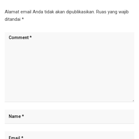
Alamat email Anda tidak akan dipublikasikan.
Ruas yang wajib
ditandai
*