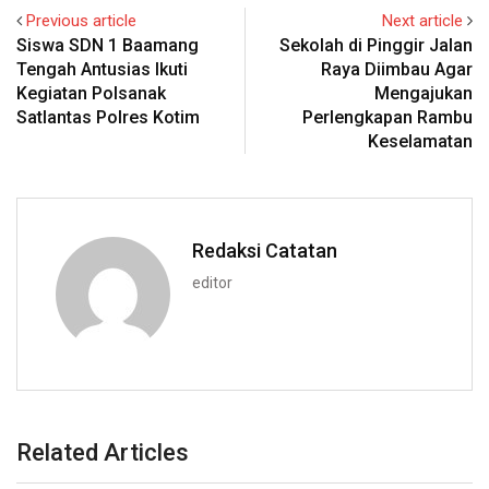
Previous article
Next article
Siswa SDN 1 Baamang
Sekolah di Pinggir Jalan
Tengah Antusias Ikuti
Raya Diimbau Agar
Kegiatan Polsanak
Mengajukan
Satlantas Polres Kotim
Perlengkapan Rambu
Keselamatan
Redaksi Catatan
editor
Related Articles