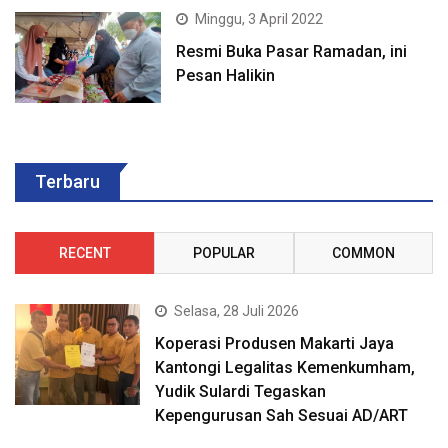
Minggu, 3 April 2022
Resmi Buka Pasar Ramadan, ini
Pesan Halikin
Terbaru
RECENT
POPULAR
COMMON
Selasa, 28 Juli 2026
Koperasi Produsen Makarti Jaya
Kantongi Legalitas Kemenkumham,
Yudik Sulardi Tegaskan
Kepengurusan Sah Sesuai AD/ART