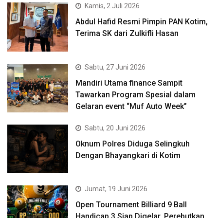
Kamis, 2 Juli 2026
Abdul Hafid Resmi Pimpin PAN Kotim,
Terima SK dari Zulkifli Hasan
Sabtu, 27 Juni 2026
Mandiri Utama finance Sampit
Tawarkan Program Spesial dalam
Gelaran event “Muf Auto Week”
Sabtu, 20 Juni 2026
Oknum Polres Diduga Selingkuh
Dengan Bhayangkari di Kotim
Jumat, 19 Juni 2026
Open Tournament Billiard 9 Ball
Handicap 3 Siap Digelar, Perebutkan