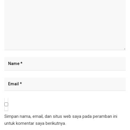
Simpan nama, email, dan situs web saya pada peramban ini
untuk komentar saya berikutnya.