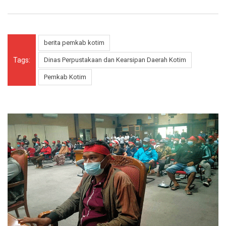
berita pemkab kotim
Tags:
Dinas Perpustakaan dan Kearsipan Daerah Kotim
Pemkab Kotim