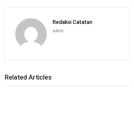
Redaksi Catatan
editor
Related Articles