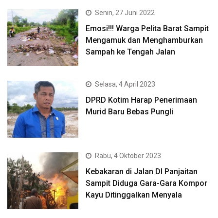
Senin, 27 Juni 2022
Emosi!!! Warga Pelita Barat Sampit
Mengamuk dan Menghamburkan
Sampah ke Tengah Jalan
Selasa, 4 April 2023
DPRD Kotim Harap Penerimaan
Murid Baru Bebas Pungli
Rabu, 4 Oktober 2023
Kebakaran di Jalan DI Panjaitan
Sampit Diduga Gara-Gara Kompor
Kayu Ditinggalkan Menyala