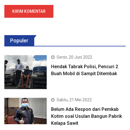
Populer
Senin, 20 Juni 2022
Hendak Tabrak Polisi, Pencuri 2
Buah Mobil di Sampit Ditembak
Sabtu, 21 Mei 2022
Belum Ada Respon dari Pemkab
Kotim soal Usulan Bangun Pabrik
Kelapa Sawit