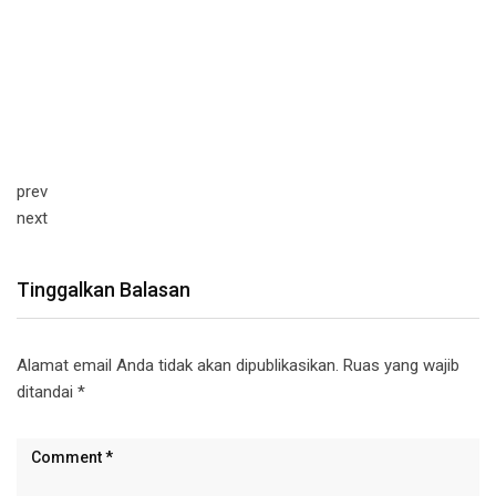
prev
next
Tinggalkan Balasan
Alamat email Anda tidak akan dipublikasikan.
Ruas yang wajib
ditandai
*