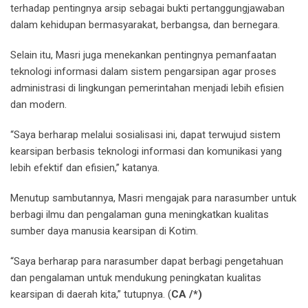
terhadap pentingnya arsip sebagai bukti pertanggungjawaban
dalam kehidupan bermasyarakat, berbangsa, dan bernegara.
Selain itu, Masri juga menekankan pentingnya pemanfaatan
teknologi informasi dalam sistem pengarsipan agar proses
administrasi di lingkungan pemerintahan menjadi lebih efisien
dan modern.
“Saya berharap melalui sosialisasi ini, dapat terwujud sistem
kearsipan berbasis teknologi informasi dan komunikasi yang
lebih efektif dan efisien,” katanya.
Menutup sambutannya, Masri mengajak para narasumber untuk
berbagi ilmu dan pengalaman guna meningkatkan kualitas
sumber daya manusia kearsipan di Kotim.
“Saya berharap para narasumber dapat berbagi pengetahuan
dan pengalaman untuk mendukung peningkatan kualitas
kearsipan di daerah kita,” tutupnya. (
CA /*)