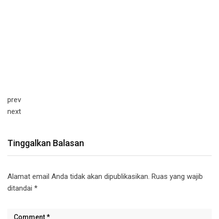
prev
next
Tinggalkan Balasan
Alamat email Anda tidak akan dipublikasikan.
Ruas yang wajib
ditandai
*