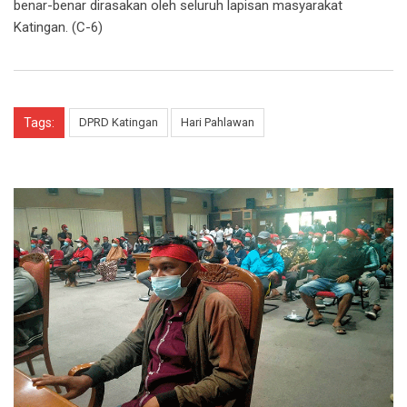
benar-benar dirasakan oleh seluruh lapisan masyarakat
Katingan. (C-6)
Tags:
DPRD Katingan
Hari Pahlawan