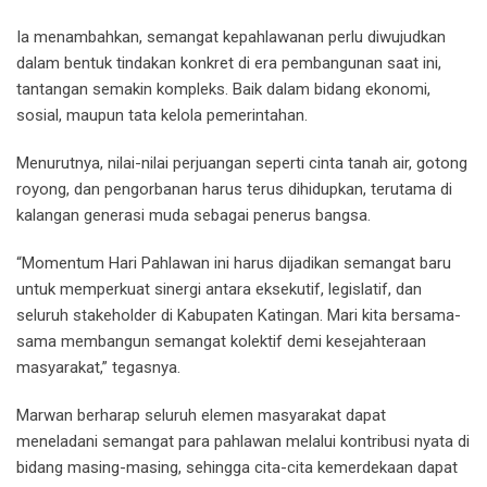
Ia menambahkan, semangat kepahlawanan perlu diwujudkan
dalam bentuk tindakan konkret di era pembangunan saat ini,
tantangan semakin kompleks. Baik dalam bidang ekonomi,
sosial, maupun tata kelola pemerintahan.
Menurutnya, nilai-nilai perjuangan seperti cinta tanah air, gotong
royong, dan pengorbanan harus terus dihidupkan, terutama di
kalangan generasi muda sebagai penerus bangsa.
“Momentum Hari Pahlawan ini harus dijadikan semangat baru
untuk memperkuat sinergi antara eksekutif, legislatif, dan
seluruh stakeholder di Kabupaten Katingan. Mari kita bersama-
sama membangun semangat kolektif demi kesejahteraan
masyarakat,” tegasnya.
Marwan berharap seluruh elemen masyarakat dapat
meneladani semangat para pahlawan melalui kontribusi nyata di
bidang masing-masing, sehingga cita-cita kemerdekaan dapat