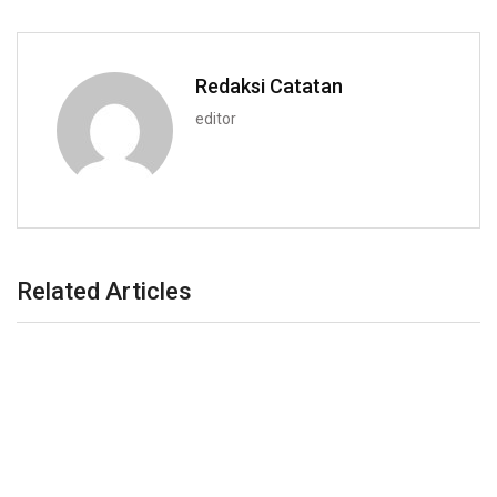
Redaksi Catatan
editor
Related Articles