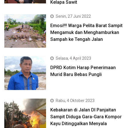
Kelapa Sawit
Senin, 27 Juni 2022
Emosi!!! Warga Pelita Barat Sampit
Mengamuk dan Menghamburkan
Sampah ke Tengah Jalan
Selasa, 4 April 2023
DPRD Kotim Harap Penerimaan
Murid Baru Bebas Pungli
Rabu, 4 Oktober 2023
Kebakaran di Jalan DI Panjaitan
Sampit Diduga Gara-Gara Kompor
Kayu Ditinggalkan Menyala