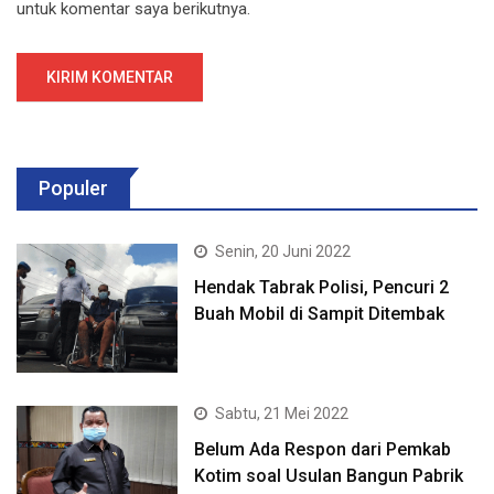
untuk komentar saya berikutnya.
Populer
Senin, 20 Juni 2022
Hendak Tabrak Polisi, Pencuri 2
Buah Mobil di Sampit Ditembak
Sabtu, 21 Mei 2022
Belum Ada Respon dari Pemkab
Kotim soal Usulan Bangun Pabrik