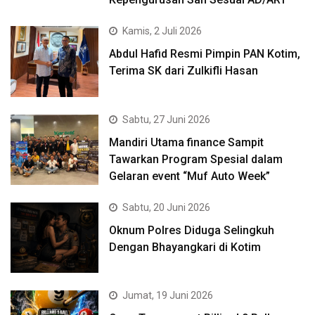
Kamis, 2 Juli 2026
Abdul Hafid Resmi Pimpin PAN Kotim,
Terima SK dari Zulkifli Hasan
Sabtu, 27 Juni 2026
Mandiri Utama finance Sampit
Tawarkan Program Spesial dalam
Gelaran event “Muf Auto Week”
Sabtu, 20 Juni 2026
Oknum Polres Diduga Selingkuh
Dengan Bhayangkari di Kotim
Jumat, 19 Juni 2026