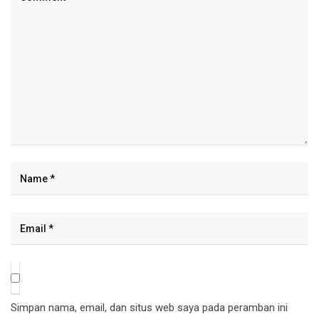
Simpan nama, email, dan situs web saya pada peramban ini