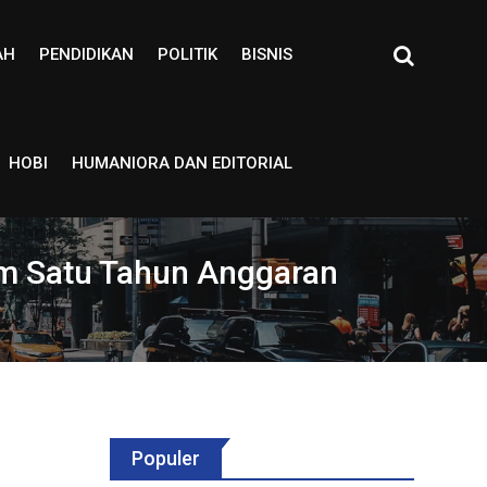
AH
PENDIDIKAN
POLITIK
BISNIS
HOBI
HUMANIORA DAN EDITORIAL
am Satu Tahun Anggaran
Populer