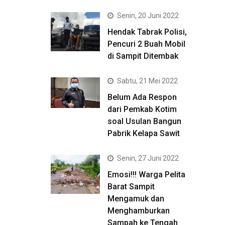
Senin, 20 Juni 2022
Hendak Tabrak Polisi,
Pencuri 2 Buah Mobil
di Sampit Ditembak
Sabtu, 21 Mei 2022
Belum Ada Respon
dari Pemkab Kotim
soal Usulan Bangun
Pabrik Kelapa Sawit
Senin, 27 Juni 2022
Emosi!!! Warga Pelita
Barat Sampit
Mengamuk dan
Menghamburkan
Sampah ke Tengah