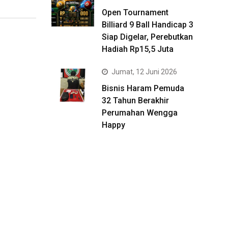
Open Tournament
Billiard 9 Ball Handicap 3
Siap Digelar, Perebutkan
Hadiah Rp15,5 Juta
Jumat, 12 Juni 2026
Bisnis Haram Pemuda
32 Tahun Berakhir
Perumahan Wengga
Happy