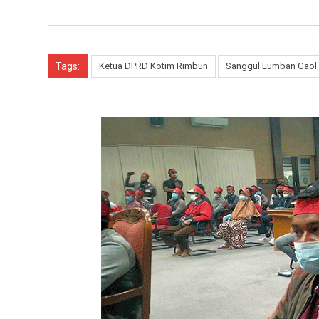
Tags:
Ketua DPRD Kotim Rimbun
Sanggul Lumban Gaol