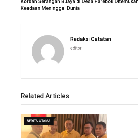
Korban Serangan Buaya di Desa Parebok Ditemuka
Keadaan Meninggal Dunia
Redaksi Catatan
editor
Related Articles
BERITA UTAMA