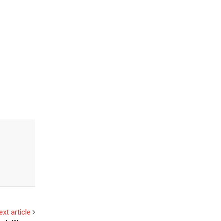
ext article