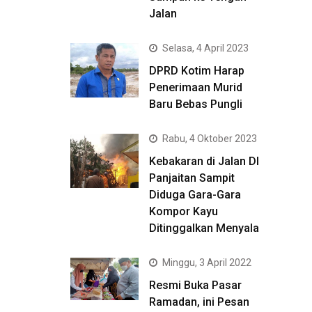
Jalan
Selasa, 4 April 2023
DPRD Kotim Harap
Penerimaan Murid
Baru Bebas Pungli
Rabu, 4 Oktober 2023
Kebakaran di Jalan DI
Panjaitan Sampit
Diduga Gara-Gara
Kompor Kayu
Ditinggalkan Menyala
Minggu, 3 April 2022
Resmi Buka Pasar
Ramadan, ini Pesan