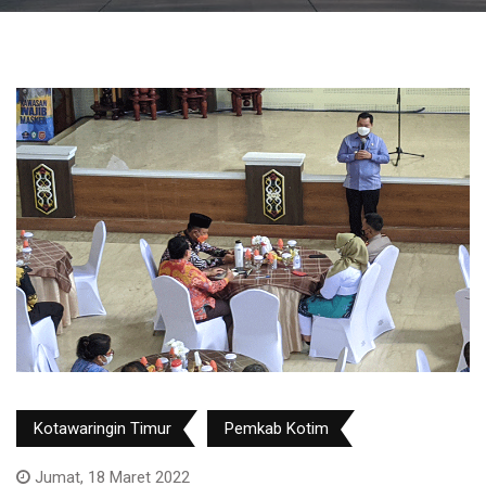
Kotawaringin Timur
Pemkab Kotim
Jumat, 18 Maret 2022