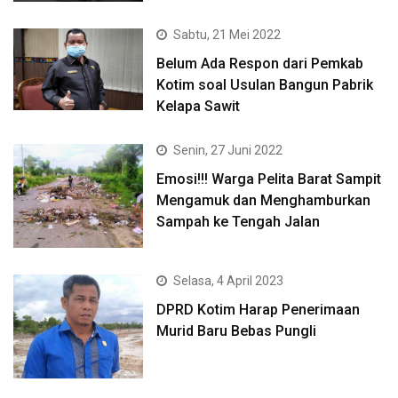
Sabtu, 21 Mei 2022
Belum Ada Respon dari Pemkab
Kotim soal Usulan Bangun Pabrik
Kelapa Sawit
Senin, 27 Juni 2022
Emosi!!! Warga Pelita Barat Sampit
Mengamuk dan Menghamburkan
Sampah ke Tengah Jalan
Selasa, 4 April 2023
DPRD Kotim Harap Penerimaan
Murid Baru Bebas Pungli