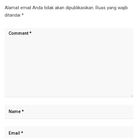
Alamat email Anda tidak akan dipublikasikan.
Ruas yang wajib
ditandai
*