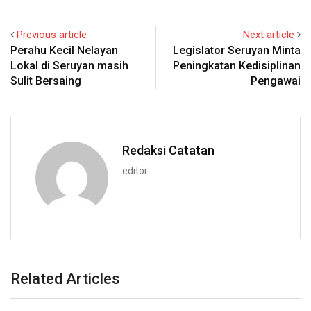
Previous article
Next article
Perahu Kecil Nelayan
Legislator Seruyan Minta
Lokal di Seruyan masih
Peningkatan Kedisiplinan
Sulit Bersaing
Pengawai
Redaksi Catatan
editor
Related Articles