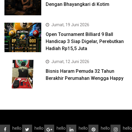
Dengan Bhayangkari di Kotim
Jumat, 19 Juni 2026
Open Tournament Billiard 9 Ball
Handicap 3 Siap Digelar, Perebutkan
Hadiah Rp15,5 Juta
Jumat, 12 Juni 2026
Bisnis Haram Pemuda 32 Tahun
Berakhir Perumahan Wengga Happy
hello
hello
hello
hello
hello
hello