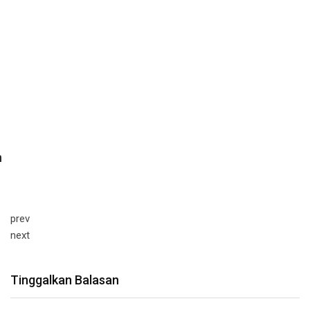
prev
next
Tinggalkan Balasan