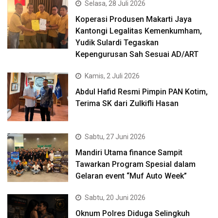
Selasa, 28 Juli 2026
Koperasi Produsen Makarti Jaya
Kantongi Legalitas Kemenkumham,
Yudik Sulardi Tegaskan
Kepengurusan Sah Sesuai AD/ART
Kamis, 2 Juli 2026
Abdul Hafid Resmi Pimpin PAN Kotim,
Terima SK dari Zulkifli Hasan
Sabtu, 27 Juni 2026
Mandiri Utama finance Sampit
Tawarkan Program Spesial dalam
Gelaran event “Muf Auto Week”
Sabtu, 20 Juni 2026
Oknum Polres Diduga Selingkuh