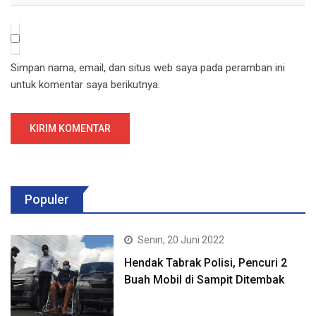
Simpan nama, email, dan situs web saya pada peramban ini
untuk komentar saya berikutnya.
Populer
Senin, 20 Juni 2022
Hendak Tabrak Polisi, Pencuri 2
Buah Mobil di Sampit Ditembak