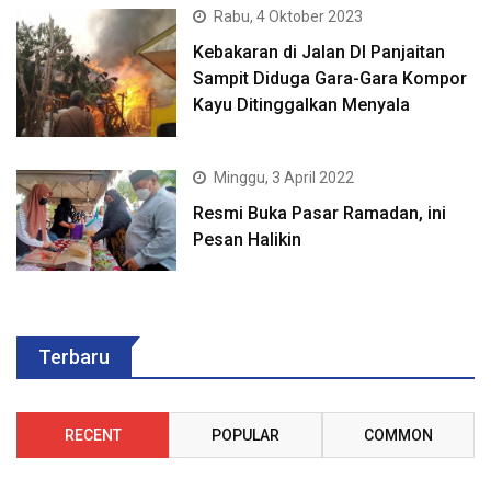
Rabu, 4 Oktober 2023
Kebakaran di Jalan DI Panjaitan
Sampit Diduga Gara-Gara Kompor
Kayu Ditinggalkan Menyala
Minggu, 3 April 2022
Resmi Buka Pasar Ramadan, ini
Pesan Halikin
Terbaru
RECENT
POPULAR
COMMON