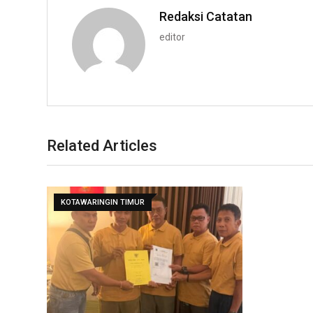
Redaksi Catatan
editor
Related Articles
KOTAWARINGIN TIMUR