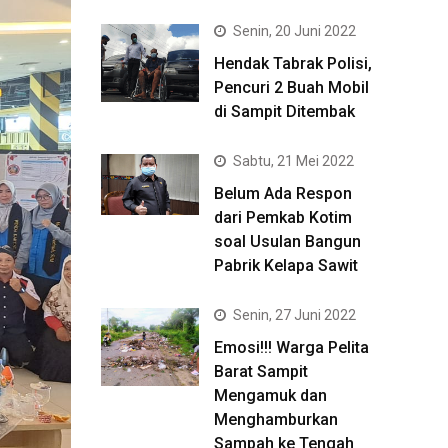
Senin, 20 Juni 2022
Hendak Tabrak Polisi,
Pencuri 2 Buah Mobil
di Sampit Ditembak
Sabtu, 21 Mei 2022
Belum Ada Respon
dari Pemkab Kotim
soal Usulan Bangun
Pabrik Kelapa Sawit
Senin, 27 Juni 2022
Emosi!!! Warga Pelita
Barat Sampit
Mengamuk dan
Menghamburkan
Sampah ke Tengah