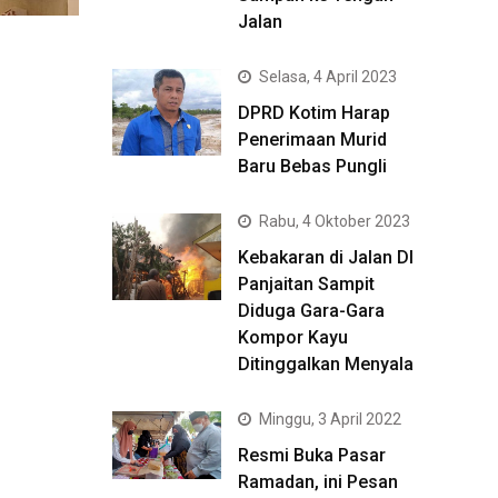
Jalan
Selasa, 4 April 2023
DPRD Kotim Harap
Penerimaan Murid
Baru Bebas Pungli
Rabu, 4 Oktober 2023
Kebakaran di Jalan DI
Panjaitan Sampit
Diduga Gara-Gara
Kompor Kayu
Ditinggalkan Menyala
Minggu, 3 April 2022
Resmi Buka Pasar
Ramadan, ini Pesan