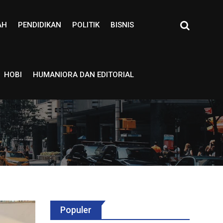
AH
PENDIDIKAN
POLITIK
BISNIS
HOBI
HUMANIORA DAN EDITORIAL
Populer