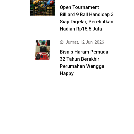
Open Tournament
Billiard 9 Ball Handicap 3
Siap Digelar, Perebutkan
Hadiah Rp15,5 Juta
Jumat, 12 Juni 2026
Bisnis Haram Pemuda
32 Tahun Berakhir
Perumahan Wengga
Happy