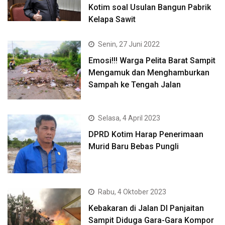
Kotim soal Usulan Bangun Pabrik
Kelapa Sawit
Senin, 27 Juni 2022
Emosi!!! Warga Pelita Barat Sampit
Mengamuk dan Menghamburkan
Sampah ke Tengah Jalan
Selasa, 4 April 2023
DPRD Kotim Harap Penerimaan
Murid Baru Bebas Pungli
Rabu, 4 Oktober 2023
Kebakaran di Jalan DI Panjaitan
Sampit Diduga Gara-Gara Kompor