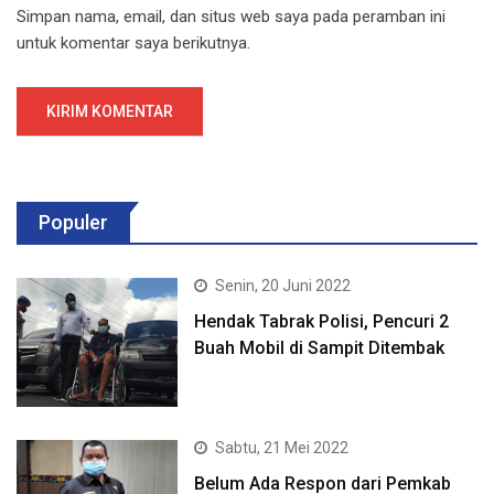
Simpan nama, email, dan situs web saya pada peramban ini
untuk komentar saya berikutnya.
Populer
Senin, 20 Juni 2022
Hendak Tabrak Polisi, Pencuri 2
Buah Mobil di Sampit Ditembak
Sabtu, 21 Mei 2022
Belum Ada Respon dari Pemkab