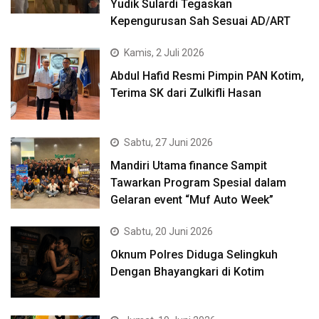
Yudik Sulardi Tegaskan
Kepengurusan Sah Sesuai AD/ART
Kamis, 2 Juli 2026
Abdul Hafid Resmi Pimpin PAN Kotim,
Terima SK dari Zulkifli Hasan
Sabtu, 27 Juni 2026
Mandiri Utama finance Sampit
Tawarkan Program Spesial dalam
Gelaran event “Muf Auto Week”
Sabtu, 20 Juni 2026
Oknum Polres Diduga Selingkuh
Dengan Bhayangkari di Kotim