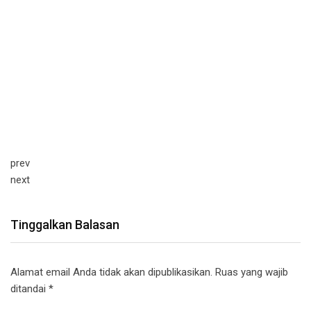
prev
next
Tinggalkan Balasan
Alamat email Anda tidak akan dipublikasikan.
Ruas yang wajib
ditandai
*