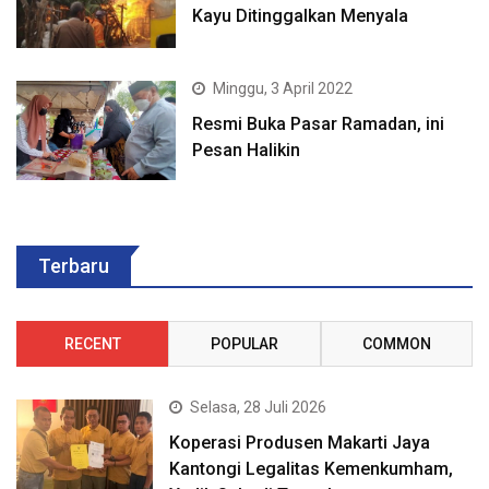
Kayu Ditinggalkan Menyala
Minggu, 3 April 2022
Resmi Buka Pasar Ramadan, ini
Pesan Halikin
Terbaru
RECENT
POPULAR
COMMON
Selasa, 28 Juli 2026
Koperasi Produsen Makarti Jaya
Kantongi Legalitas Kemenkumham,