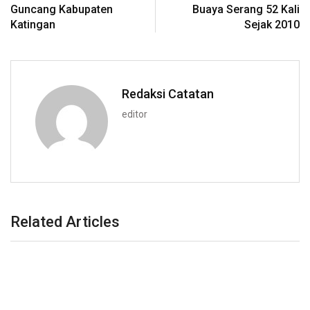
Guncang Kabupaten
Buaya Serang 52 Kali
Katingan
Sejak 2010
Redaksi Catatan
editor
Related Articles