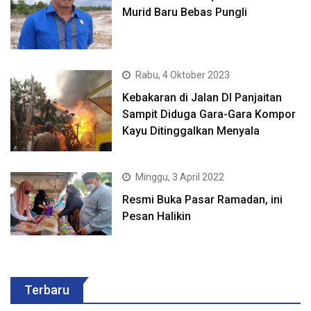
Murid Baru Bebas Pungli
Rabu, 4 Oktober 2023
Kebakaran di Jalan DI Panjaitan
Sampit Diduga Gara-Gara Kompor
Kayu Ditinggalkan Menyala
Minggu, 3 April 2022
Resmi Buka Pasar Ramadan, ini
Pesan Halikin
Terbaru