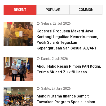
RECENT
POPULAR
COMMON
Selasa, 28 Juli 2026
Koperasi Produsen Makarti Jaya
Kantongi Legalitas Kemenkumham,
Yudik Sulardi Tegaskan
Kepengurusan Sah Sesuai AD/ART
Kamis, 2 Juli 2026
Abdul Hafid Resmi Pimpin PAN Kotim,
Terima SK dari Zulkifli Hasan
Sabtu, 27 Juni 2026
Mandiri Utama finance Sampit
Tawarkan Program Spesial dalam