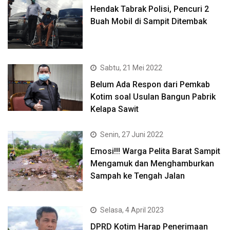
Hendak Tabrak Polisi, Pencuri 2
Buah Mobil di Sampit Ditembak
Sabtu, 21 Mei 2022
Belum Ada Respon dari Pemkab
Kotim soal Usulan Bangun Pabrik
Kelapa Sawit
Senin, 27 Juni 2022
Emosi!!! Warga Pelita Barat Sampit
Mengamuk dan Menghamburkan
Sampah ke Tengah Jalan
Selasa, 4 April 2023
DPRD Kotim Harap Penerimaan