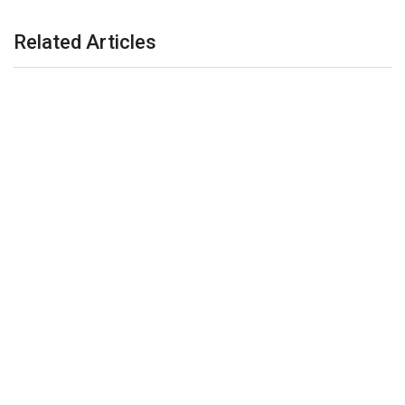
Related Articles