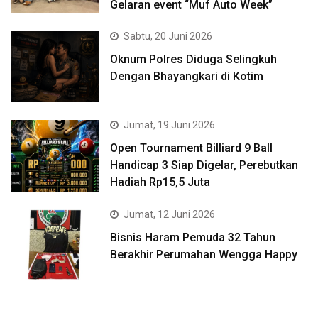
Gelaran event “Muf Auto Week”
Sabtu, 20 Juni 2026
Oknum Polres Diduga Selingkuh
Dengan Bhayangkari di Kotim
Jumat, 19 Juni 2026
Open Tournament Billiard 9 Ball
Handicap 3 Siap Digelar, Perebutkan
Hadiah Rp15,5 Juta
Jumat, 12 Juni 2026
Bisnis Haram Pemuda 32 Tahun
Berakhir Perumahan Wengga Happy