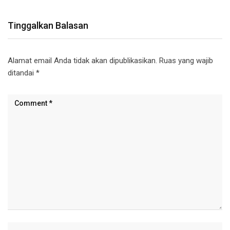
Tinggalkan Balasan
Alamat email Anda tidak akan dipublikasikan.
Ruas yang wajib
ditandai
*