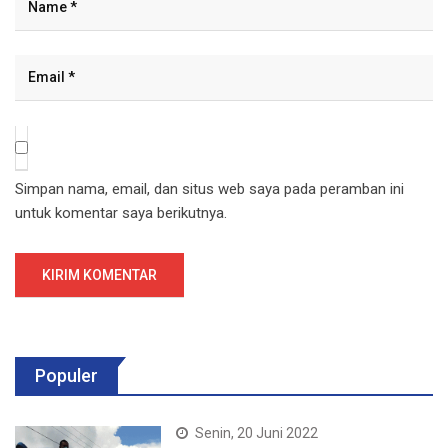
Simpan nama, email, dan situs web saya pada peramban ini
untuk komentar saya berikutnya.
Populer
Senin, 20 Juni 2022