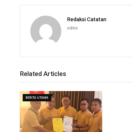
Redaksi Catatan
editor
Related Articles
BERITA UTAMA