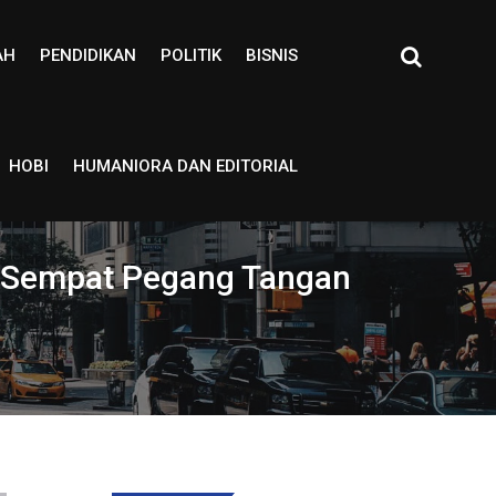
AH
PENDIDIKAN
POLITIK
BISNIS
HOBI
HUMANIORA DAN EDITORIAL
: Sempat Pegang Tangan