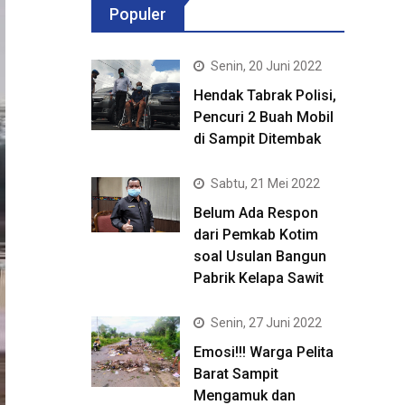
Populer
Senin, 20 Juni 2022
Hendak Tabrak Polisi,
Pencuri 2 Buah Mobil
di Sampit Ditembak
Sabtu, 21 Mei 2022
Belum Ada Respon
dari Pemkab Kotim
soal Usulan Bangun
Pabrik Kelapa Sawit
Senin, 27 Juni 2022
Emosi!!! Warga Pelita
Barat Sampit
Mengamuk dan