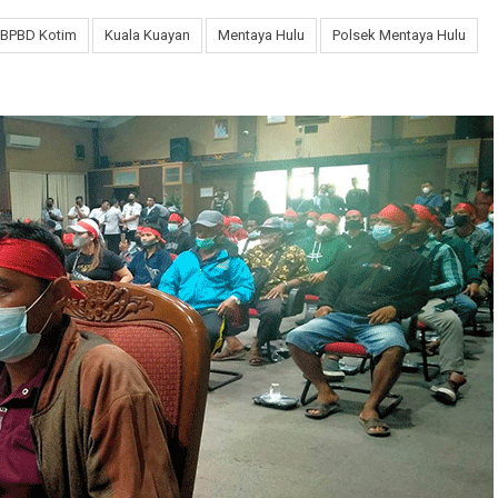
BPBD Kotim
Kuala Kuayan
Mentaya Hulu
Polsek Mentaya Hulu