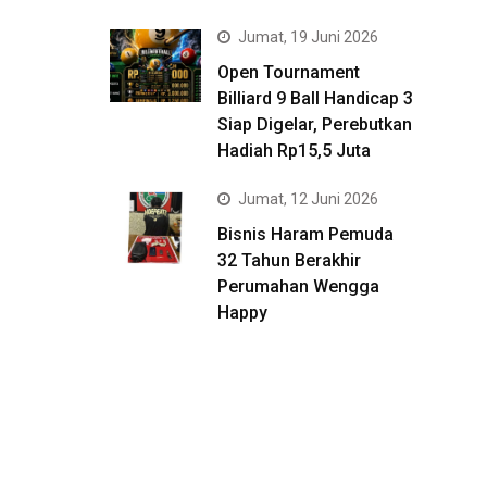
Jumat, 19 Juni 2026
Open Tournament
Billiard 9 Ball Handicap 3
Siap Digelar, Perebutkan
Hadiah Rp15,5 Juta
Jumat, 12 Juni 2026
Bisnis Haram Pemuda
32 Tahun Berakhir
Perumahan Wengga
Happy