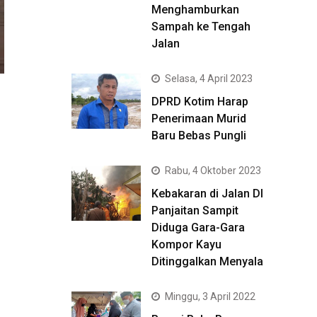
Menghamburkan
Sampah ke Tengah
Jalan
Selasa, 4 April 2023
DPRD Kotim Harap
Penerimaan Murid
Baru Bebas Pungli
Rabu, 4 Oktober 2023
Kebakaran di Jalan DI
Panjaitan Sampit
Diduga Gara-Gara
Kompor Kayu
Ditinggalkan Menyala
Minggu, 3 April 2022