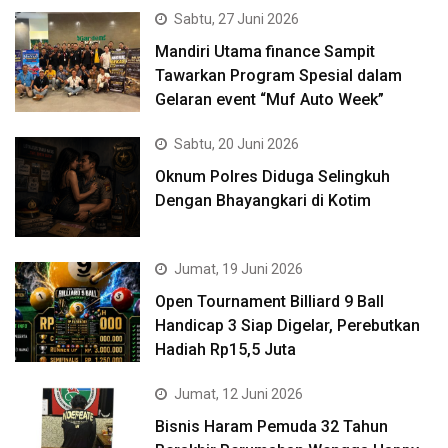
Sabtu, 27 Juni 2026
Mandiri Utama finance Sampit
Tawarkan Program Spesial dalam
Gelaran event “Muf Auto Week”
Sabtu, 20 Juni 2026
Oknum Polres Diduga Selingkuh
Dengan Bhayangkari di Kotim
Jumat, 19 Juni 2026
Open Tournament Billiard 9 Ball
Handicap 3 Siap Digelar, Perebutkan
Hadiah Rp15,5 Juta
Jumat, 12 Juni 2026
Bisnis Haram Pemuda 32 Tahun