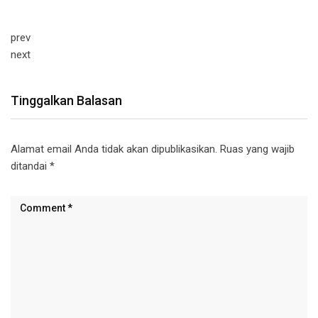
prev
next
Tinggalkan Balasan
Alamat email Anda tidak akan dipublikasikan.
Ruas yang wajib
ditandai
*