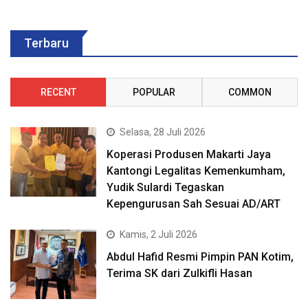
Terbaru
RECENT
POPULAR
COMMON
Selasa, 28 Juli 2026
Koperasi Produsen Makarti Jaya
Kantongi Legalitas Kemenkumham,
Yudik Sulardi Tegaskan
Kepengurusan Sah Sesuai AD/ART
Kamis, 2 Juli 2026
Abdul Hafid Resmi Pimpin PAN Kotim,
Terima SK dari Zulkifli Hasan