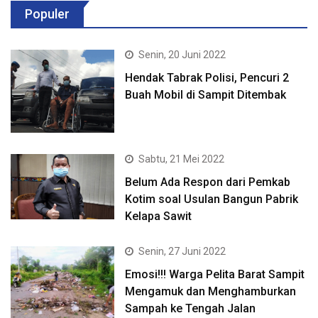
Populer
Senin, 20 Juni 2022
Hendak Tabrak Polisi, Pencuri 2
Buah Mobil di Sampit Ditembak
Sabtu, 21 Mei 2022
Belum Ada Respon dari Pemkab
Kotim soal Usulan Bangun Pabrik
Kelapa Sawit
Senin, 27 Juni 2022
Emosi!!! Warga Pelita Barat Sampit
Mengamuk dan Menghamburkan
Sampah ke Tengah Jalan