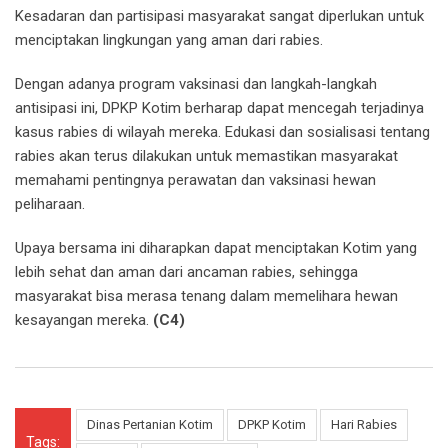
Kesadaran dan partisipasi masyarakat sangat diperlukan untuk
menciptakan lingkungan yang aman dari rabies.
Dengan adanya program vaksinasi dan langkah-langkah
antisipasi ini, DPKP Kotim berharap dapat mencegah terjadinya
kasus rabies di wilayah mereka. Edukasi dan sosialisasi tentang
rabies akan terus dilakukan untuk memastikan masyarakat
memahami pentingnya perawatan dan vaksinasi hewan
peliharaan.
Upaya bersama ini diharapkan dapat menciptakan Kotim yang
lebih sehat dan aman dari ancaman rabies, sehingga
masyarakat bisa merasa tenang dalam memelihara hewan
kesayangan mereka.
(C4)
Dinas Pertanian Kotim
DPKP Kotim
Hari Rabies
Tags: