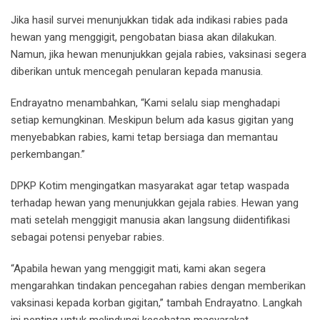
Jika hasil survei menunjukkan tidak ada indikasi rabies pada
hewan yang menggigit, pengobatan biasa akan dilakukan.
Namun, jika hewan menunjukkan gejala rabies, vaksinasi segera
diberikan untuk mencegah penularan kepada manusia.
Endrayatno menambahkan, “Kami selalu siap menghadapi
setiap kemungkinan. Meskipun belum ada kasus gigitan yang
menyebabkan rabies, kami tetap bersiaga dan memantau
perkembangan.”
DPKP Kotim mengingatkan masyarakat agar tetap waspada
terhadap hewan yang menunjukkan gejala rabies. Hewan yang
mati setelah menggigit manusia akan langsung diidentifikasi
sebagai potensi penyebar rabies.
“Apabila hewan yang menggigit mati, kami akan segera
mengarahkan tindakan pencegahan rabies dengan memberikan
vaksinasi kepada korban gigitan,” tambah Endrayatno. Langkah