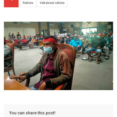
Rabies
Vaksinasi rabies
You can share this post!