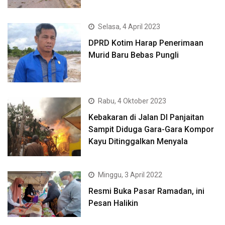
Selasa, 4 April 2023
DPRD Kotim Harap Penerimaan
Murid Baru Bebas Pungli
Rabu, 4 Oktober 2023
Kebakaran di Jalan DI Panjaitan
Sampit Diduga Gara-Gara Kompor
Kayu Ditinggalkan Menyala
Minggu, 3 April 2022
Resmi Buka Pasar Ramadan, ini
Pesan Halikin