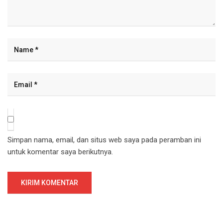
Simpan nama, email, dan situs web saya pada peramban ini
untuk komentar saya berikutnya.