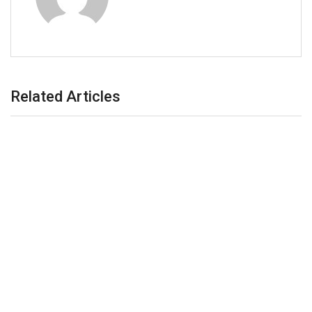
Related Articles