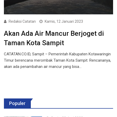
Redaksi Catatan
Kamis, 12 Januari 2023
Akan Ada Air Mancur Berjoget di
Taman Kota Sampit
CATATAN.CO.ID, Sampit – Pemerintah Kabupaten Kotawaringin
Timur berencana merombak Taman Kota Sampit. Rencananya,
akan ada penambahan air mancur yang bisa…
Populer