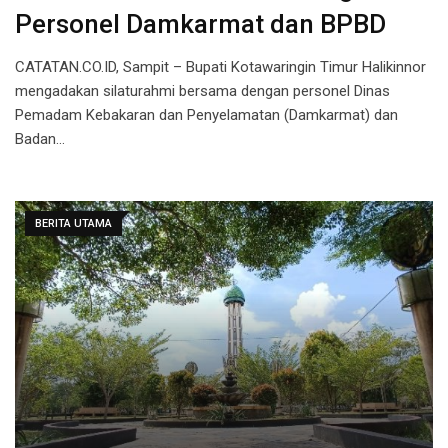
Personel Damkarmat dan BPBD
CATATAN.CO.ID, Sampit – Bupati Kotawaringin Timur Halikinnor
mengadakan silaturahmi bersama dengan personel Dinas
Pemadam Kebakaran dan Penyelamatan (Damkarmat) dan
Badan…
BERITA UTAMA