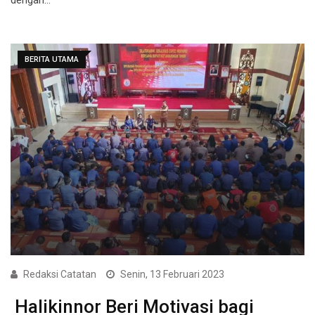
BERITA UTAMA
Redaksi Catatan
Senin, 13 Februari 2023
Halikinnor Beri Motivasi bagi