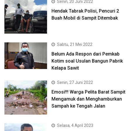
Senin, 20 Juni 2022
Hendak Tabrak Polisi, Pencuri 2
Buah Mobil di Sampit Ditembak
Sabtu, 21 Mei 2022
Belum Ada Respon dari Pemkab
Kotim soal Usulan Bangun Pabrik
Kelapa Sawit
Senin, 27 Juni 2022
Emosi!!! Warga Pelita Barat Sampit
Mengamuk dan Menghamburkan
Sampah ke Tengah Jalan
Selasa, 4 April 2023