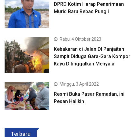
DPRD Kotim Harap Penerimaan
Murid Baru Bebas Pungli
Rabu, 4 Oktober 2023
Kebakaran di Jalan DI Panjaitan
Sampit Diduga Gara-Gara Kompor
Kayu Ditinggalkan Menyala
Minggu, 3 April 2022
Resmi Buka Pasar Ramadan, ini
Pesan Halikin
Terbaru