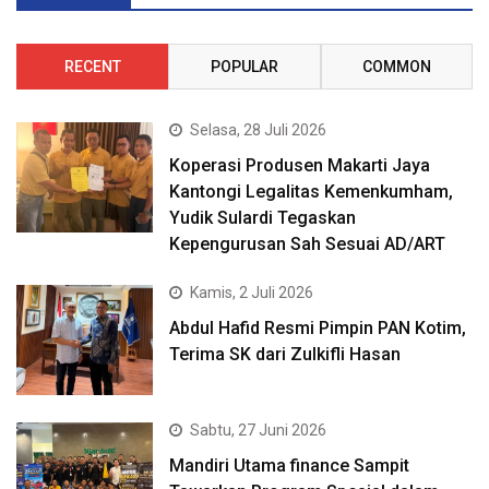
RECENT
POPULAR
COMMON
Selasa, 28 Juli 2026
Koperasi Produsen Makarti Jaya
Kantongi Legalitas Kemenkumham,
Yudik Sulardi Tegaskan
Kepengurusan Sah Sesuai AD/ART
Kamis, 2 Juli 2026
Abdul Hafid Resmi Pimpin PAN Kotim,
Terima SK dari Zulkifli Hasan
Sabtu, 27 Juni 2026
Mandiri Utama finance Sampit