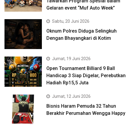
Tawarkan Program Spesial dalam
Gelaran event “Muf Auto Week”
Sabtu, 20 Juni 2026
Oknum Polres Diduga Selingkuh
Dengan Bhayangkari di Kotim
Jumat, 19 Juni 2026
Open Tournament Billiard 9 Ball
Handicap 3 Siap Digelar, Perebutkan
Hadiah Rp15,5 Juta
Jumat, 12 Juni 2026
Bisnis Haram Pemuda 32 Tahun
Berakhir Perumahan Wengga Happy