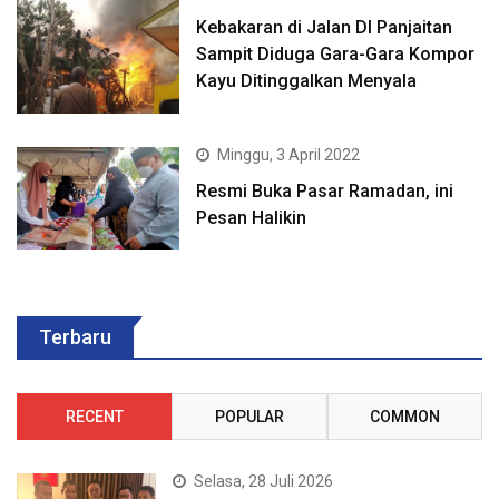
Kebakaran di Jalan DI Panjaitan
Sampit Diduga Gara-Gara Kompor
Kayu Ditinggalkan Menyala
Minggu, 3 April 2022
Resmi Buka Pasar Ramadan, ini
Pesan Halikin
Terbaru
RECENT
POPULAR
COMMON
Selasa, 28 Juli 2026