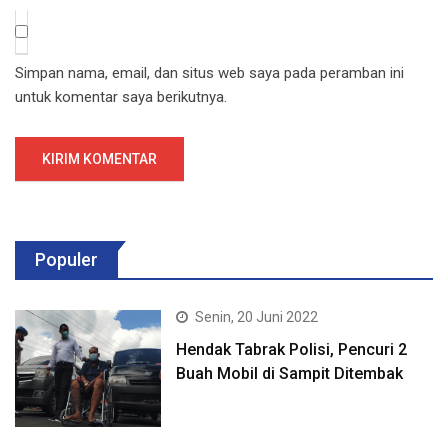
Simpan nama, email, dan situs web saya pada peramban ini
untuk komentar saya berikutnya.
Populer
Senin, 20 Juni 2022
Hendak Tabrak Polisi, Pencuri 2
Buah Mobil di Sampit Ditembak