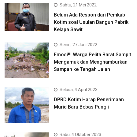
Sabtu, 21 Mei 2022
Belum Ada Respon dari Pemkab
Kotim soal Usulan Bangun Pabrik
Kelapa Sawit
Senin, 27 Juni 2022
Emosi!!! Warga Pelita Barat Sampit
Mengamuk dan Menghamburkan
Sampah ke Tengah Jalan
Selasa, 4 April 2023
DPRD Kotim Harap Penerimaan
Murid Baru Bebas Pungli
Rabu, 4 Oktober 2023