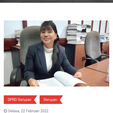
DPRD Seruyan
Seruyan
Selasa, 22 Februari 2022