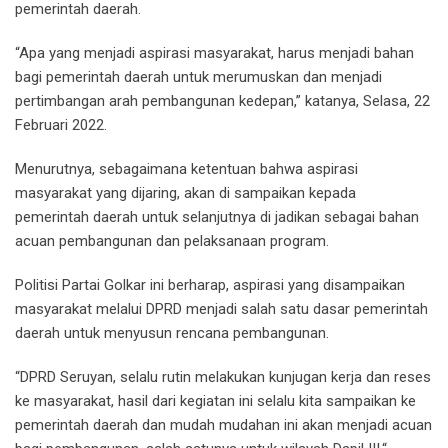
pemerintah daerah.
“Apa yang menjadi aspirasi masyarakat, harus menjadi bahan
bagi pemerintah daerah untuk merumuskan dan menjadi
pertimbangan arah pembangunan kedepan,” katanya, Selasa, 22
Februari 2022.
Menurutnya, sebagaimana ketentuan bahwa aspirasi
masyarakat yang dijaring, akan di sampaikan kepada
pemerintah daerah untuk selanjutnya di jadikan sebagai bahan
acuan pembangunan dan pelaksanaan program.
Politisi Partai Golkar ini berharap, aspirasi yang disampaikan
masyarakat melalui DPRD menjadi salah satu dasar pemerintah
daerah untuk menyusun rencana pembangunan.
“DPRD Seruyan, selalu rutin melakukan kunjugan kerja dan reses
ke masyarakat, hasil dari kegiatan ini selalu kita sampaikan ke
pemerintah daerah dan mudah mudahan ini akan menjadi acuan