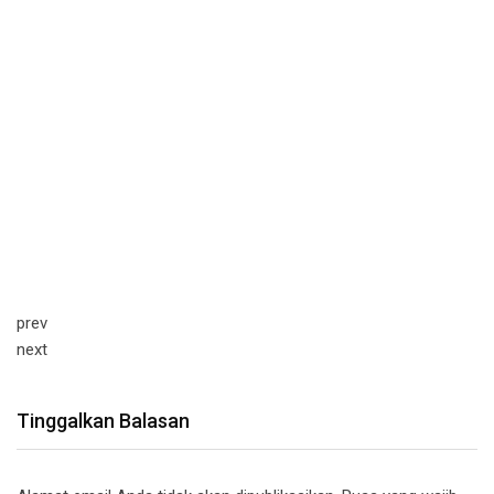
prev
next
Tinggalkan Balasan