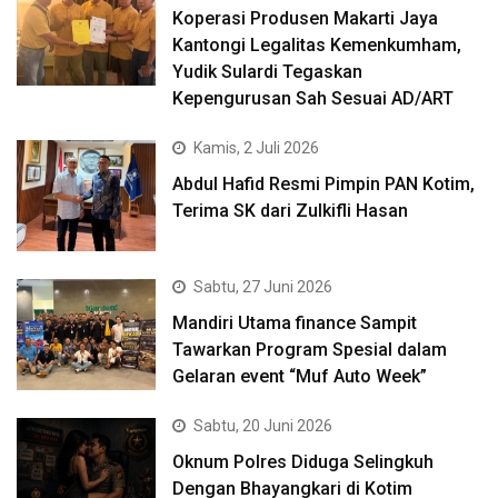
Koperasi Produsen Makarti Jaya
Kantongi Legalitas Kemenkumham,
Yudik Sulardi Tegaskan
Kepengurusan Sah Sesuai AD/ART
Kamis, 2 Juli 2026
Abdul Hafid Resmi Pimpin PAN Kotim,
Terima SK dari Zulkifli Hasan
Sabtu, 27 Juni 2026
Mandiri Utama finance Sampit
Tawarkan Program Spesial dalam
Gelaran event “Muf Auto Week”
Sabtu, 20 Juni 2026
Oknum Polres Diduga Selingkuh
Dengan Bhayangkari di Kotim