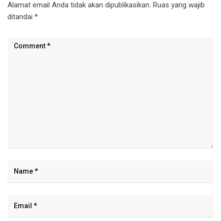
Alamat email Anda tidak akan dipublikasikan.
Ruas yang wajib
ditandai
*