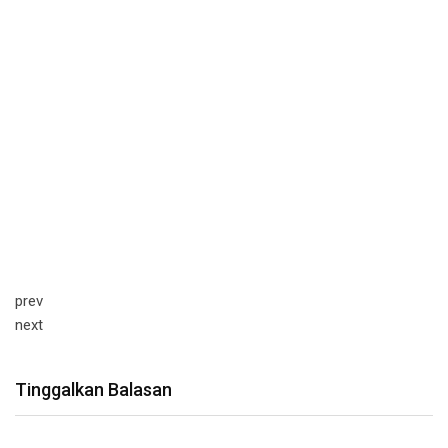
prev
next
Tinggalkan Balasan