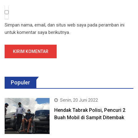
Simpan nama, email, dan situs web saya pada peramban ini
untuk komentar saya berikutnya.
Populer
Senin, 20 Juni 2022
Hendak Tabrak Polisi, Pencuri 2
Buah Mobil di Sampit Ditembak