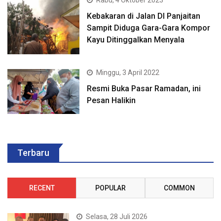
Kebakaran di Jalan DI Panjaitan
Sampit Diduga Gara-Gara Kompor
Kayu Ditinggalkan Menyala
Minggu, 3 April 2022
Resmi Buka Pasar Ramadan, ini
Pesan Halikin
Terbaru
RECENT
POPULAR
COMMON
Selasa, 28 Juli 2026