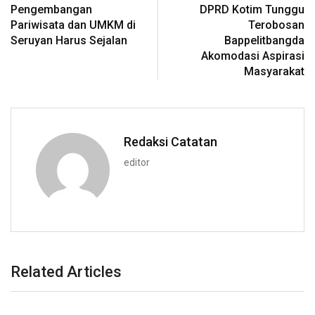
Pengembangan
DPRD Kotim Tunggu
Pariwisata dan UMKM di
Terobosan
Seruyan Harus Sejalan
Bappelitbangda
Akomodasi Aspirasi
Masyarakat
Redaksi Catatan
editor
Related Articles