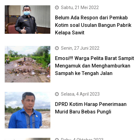
Sabtu, 21 Mei 2022
Belum Ada Respon dari Pemkab
Kotim soal Usulan Bangun Pabrik
Kelapa Sawit
Senin, 27 Juni 2022
Emosi!!! Warga Pelita Barat Sampit
Mengamuk dan Menghamburkan
Sampah ke Tengah Jalan
Selasa, 4 April 2023
DPRD Kotim Harap Penerimaan
Murid Baru Bebas Pungli
Rabu, 4 Oktober 2023