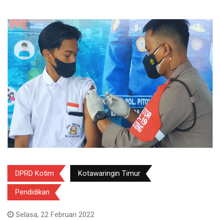
DPRD Kotim
Kotawaringin Timur
Pendidikan
Selasa, 22 Februari 2022