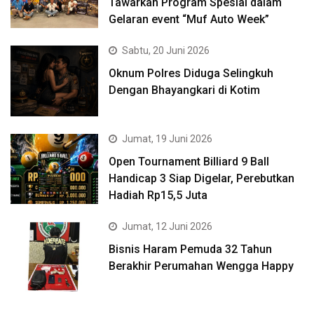
Tawarkan Program Spesial dalam
Gelaran event “Muf Auto Week”
Sabtu, 20 Juni 2026
Oknum Polres Diduga Selingkuh
Dengan Bhayangkari di Kotim
Jumat, 19 Juni 2026
Open Tournament Billiard 9 Ball
Handicap 3 Siap Digelar, Perebutkan
Hadiah Rp15,5 Juta
Jumat, 12 Juni 2026
Bisnis Haram Pemuda 32 Tahun
Berakhir Perumahan Wengga Happy