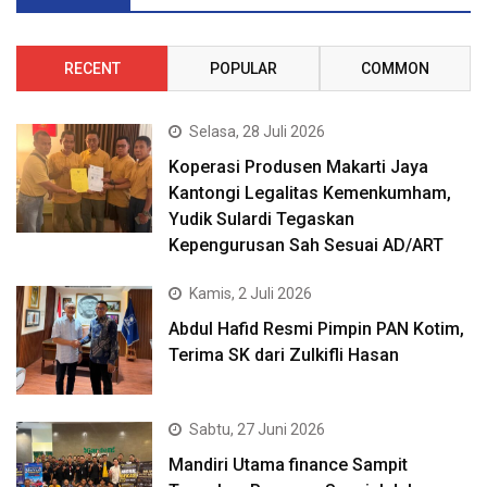
RECENT
POPULAR
COMMON
Selasa, 28 Juli 2026
Koperasi Produsen Makarti Jaya
Kantongi Legalitas Kemenkumham,
Yudik Sulardi Tegaskan
Kepengurusan Sah Sesuai AD/ART
Kamis, 2 Juli 2026
Abdul Hafid Resmi Pimpin PAN Kotim,
Terima SK dari Zulkifli Hasan
Sabtu, 27 Juni 2026
Mandiri Utama finance Sampit