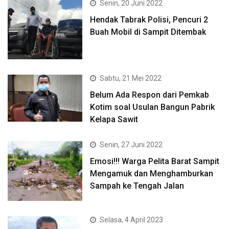
Senin, 20 Juni 2022
Hendak Tabrak Polisi, Pencuri 2
Buah Mobil di Sampit Ditembak
Sabtu, 21 Mei 2022
Belum Ada Respon dari Pemkab
Kotim soal Usulan Bangun Pabrik
Kelapa Sawit
Senin, 27 Juni 2022
Emosi!!! Warga Pelita Barat Sampit
Mengamuk dan Menghamburkan
Sampah ke Tengah Jalan
Selasa, 4 April 2023