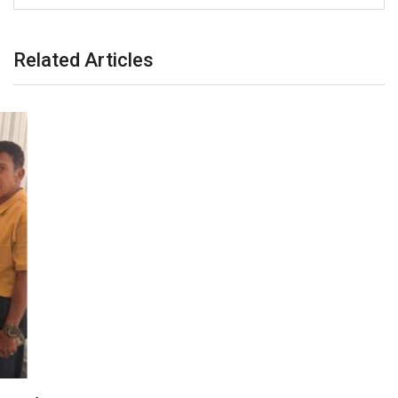
Related Articles