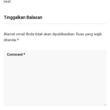
next
Tinggalkan Balasan
Alamat email Anda tidak akan dipublikasikan.
Ruas yang wajib
ditandai
*