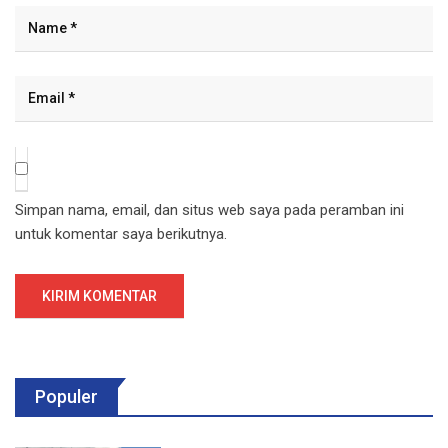
Simpan nama, email, dan situs web saya pada peramban ini
untuk komentar saya berikutnya.
Populer