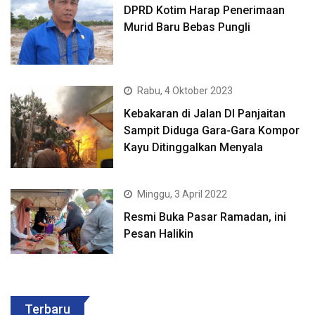
DPRD Kotim Harap Penerimaan
Murid Baru Bebas Pungli
Rabu, 4 Oktober 2023
Kebakaran di Jalan DI Panjaitan
Sampit Diduga Gara-Gara Kompor
Kayu Ditinggalkan Menyala
Minggu, 3 April 2022
Resmi Buka Pasar Ramadan, ini
Pesan Halikin
Terbaru