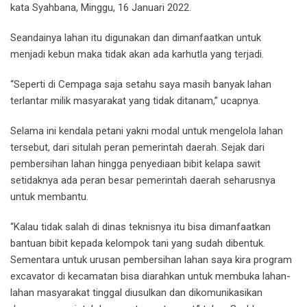
kata Syahbana, Minggu, 16 Januari 2022.
Seandainya lahan itu digunakan dan dimanfaatkan untuk
menjadi kebun maka tidak akan ada karhutla yang terjadi.
“Seperti di Cempaga saja setahu saya masih banyak lahan
terlantar milik masyarakat yang tidak ditanam,” ucapnya.
Selama ini kendala petani yakni modal untuk mengelola lahan
tersebut, dari situlah peran pemerintah daerah. Sejak dari
pembersihan lahan hingga penyediaan bibit kelapa sawit
setidaknya ada peran besar pemerintah daerah seharusnya
untuk membantu.
“Kalau tidak salah di dinas teknisnya itu bisa dimanfaatkan
bantuan bibit kepada kelompok tani yang sudah dibentuk.
Sementara untuk urusan pembersihan lahan saya kira program
excavator di kecamatan bisa diarahkan untuk membuka lahan-
lahan masyarakat tinggal diusulkan dan dikomunikasikan