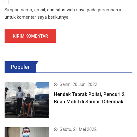
Simpan nama, email, dan situs web saya pada peramban ini
untuk komentar saya berikutnya.
Populer
Senin, 20 Juni 2022
Hendak Tabrak Polisi, Pencuri 2
Buah Mobil di Sampit Ditembak
Sabtu, 21 Mei 2022