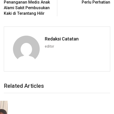
Penanganan Medis Anak
Perlu Perhatian
Alami Sakit Pembusukan
Kaki di Terantang Hilir
Redaksi Catatan
editor
Related Articles