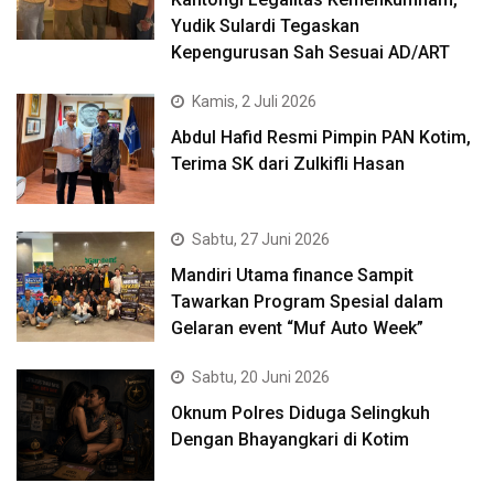
Yudik Sulardi Tegaskan
Kepengurusan Sah Sesuai AD/ART
Kamis, 2 Juli 2026
Abdul Hafid Resmi Pimpin PAN Kotim,
Terima SK dari Zulkifli Hasan
Sabtu, 27 Juni 2026
Mandiri Utama finance Sampit
Tawarkan Program Spesial dalam
Gelaran event “Muf Auto Week”
Sabtu, 20 Juni 2026
Oknum Polres Diduga Selingkuh
Dengan Bhayangkari di Kotim