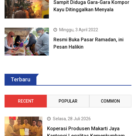
Sampit Diduga Gara-Gara Kompor
Kayu Ditinggalkan Menyala
Minggu, 3 April 2022
Resmi Buka Pasar Ramadan, ini
Pesan Halikin
Terbaru
RECENT
POPULAR
COMMON
Selasa, 28 Juli 2026
Koperasi Produsen Makarti Jaya
Kantongi Legalitas Kemenkumham,