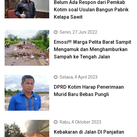
Belum Ada Respon dari Pemkab
Kotim soal Usulan Bangun Pabrik
Kelapa Sawit
Senin, 27 Juni 2022
Emosi!!! Warga Pelita Barat Sampit
Mengamuk dan Menghamburkan
Sampah ke Tengah Jalan
Selasa, 4 April 2023
DPRD Kotim Harap Penerimaan
Murid Baru Bebas Pungli
Rabu, 4 Oktober 2023
Kebakaran di Jalan DI Panjaitan