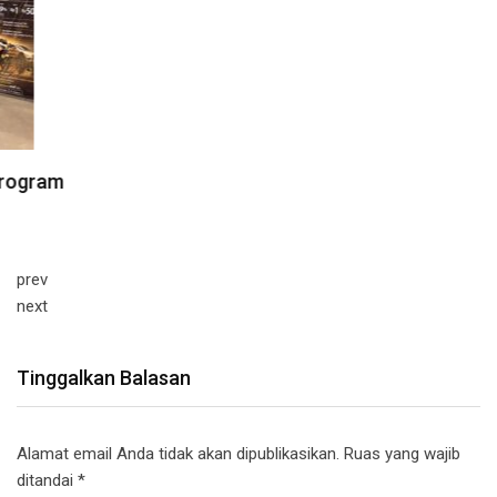
prev
next
Tinggalkan Balasan
Alamat email Anda tidak akan dipublikasikan.
Ruas yang wajib
ditandai
*