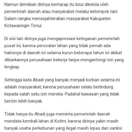
Namun demikian dirinya berharap itu bisa dikelola oleh
pemerintah daerah atau masyarakat melalui kelompok tani.
Dalam rangka mensejahterakan masyarakat Kabupaten
Kotawaringin Timur.
Di sisi lain dirinya juga mengapresiasi ketegasan pemerintah
pusat ini, karena persoalan lahan yang tidak pernah ada
habisnya di daerah ini selama kurun beberapa tahun ini akibat
dibiarkannya perusahaan bekerja tanpa mengantongi izin yang
lengkap.
Sehingga kata Abadi yang banyak menjadi korban selama ini
adalah masyarakat, karena perusahaan selalu berlindung
kepada salah satu izin mereka. Padahal kawasan yang tidak
berizin lebih banyak.
Tidak hanya itu Abadi juga meminta pemerintah daerah
mendata kembali lahan di Kotim, karena dirinya yakin masih
banyak usaha perkebunan yang ilegal masih lepas dari sanksi