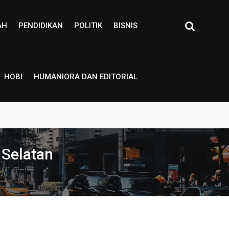
AH
PENDIDIKAN
POLITIK
BISNIS
HOBI
HUMANIORA DAN EDITORIAL
 Selatan