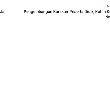
N
Jalin
Pengembangan Karakter Peserta Didik, Kotim K
de