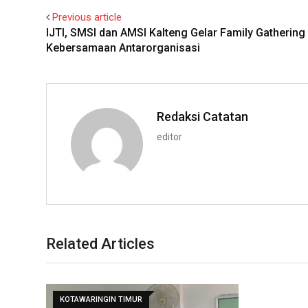
Previous article
IJTI, SMSI dan AMSI Kalteng Gelar Family Gathering 
Kebersamaan Antarorganisasi
Redaksi Catatan
editor
Related Articles
KOTAWARINGIN TIMUR