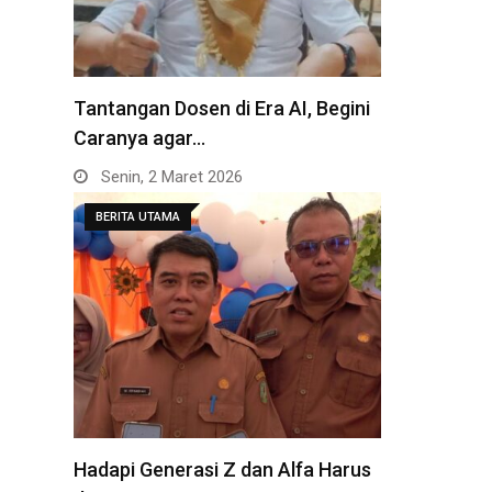
Tantangan Dosen di Era AI, Begini
Caranya agar…
Senin, 2 Maret 2026
BERITA UTAMA
Hadapi Generasi Z dan Alfa Harus