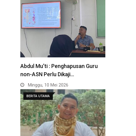
Abdul Mu’ti : Penghapusan Guru
non-ASN Perlu Dikaji…
Minggu, 10 Mei 2026
BERITA UTAMA