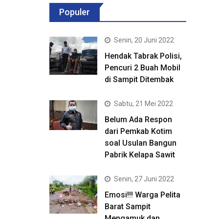
Populer
Senin, 20 Juni 2022
Hendak Tabrak Polisi,
Pencuri 2 Buah Mobil
di Sampit Ditembak
Sabtu, 21 Mei 2022
Belum Ada Respon
dari Pemkab Kotim
soal Usulan Bangun
Pabrik Kelapa Sawit
Senin, 27 Juni 2022
Emosi!!! Warga Pelita
Barat Sampit
Mengamuk dan