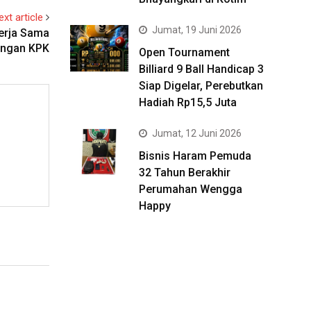
ext article
Jumat, 19 Juni 2026
erja Sama
ngan KPK
Open Tournament
Billiard 9 Ball Handicap 3
Siap Digelar, Perebutkan
Hadiah Rp15,5 Juta
Jumat, 12 Juni 2026
Bisnis Haram Pemuda
32 Tahun Berakhir
Perumahan Wengga
Happy