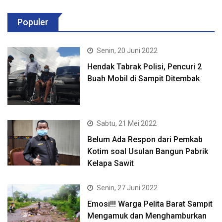
Populer
Senin, 20 Juni 2022
Hendak Tabrak Polisi, Pencuri 2
Buah Mobil di Sampit Ditembak
Sabtu, 21 Mei 2022
Belum Ada Respon dari Pemkab
Kotim soal Usulan Bangun Pabrik
Kelapa Sawit
Senin, 27 Juni 2022
Emosi!!! Warga Pelita Barat Sampit
Mengamuk dan Menghamburkan