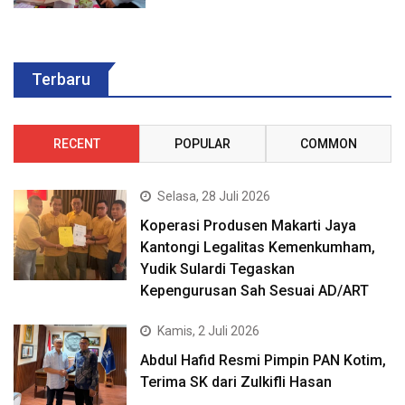
Terbaru
RECENT
POPULAR
COMMON
Selasa, 28 Juli 2026
Koperasi Produsen Makarti Jaya
Kantongi Legalitas Kemenkumham,
Yudik Sulardi Tegaskan
Kepengurusan Sah Sesuai AD/ART
Kamis, 2 Juli 2026
Abdul Hafid Resmi Pimpin PAN Kotim,
Terima SK dari Zulkifli Hasan