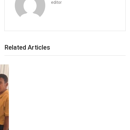
editor
Related Articles