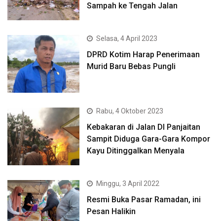
Sampah ke Tengah Jalan
Selasa, 4 April 2023
DPRD Kotim Harap Penerimaan
Murid Baru Bebas Pungli
Rabu, 4 Oktober 2023
Kebakaran di Jalan DI Panjaitan
Sampit Diduga Gara-Gara Kompor
Kayu Ditinggalkan Menyala
Minggu, 3 April 2022
Resmi Buka Pasar Ramadan, ini
Pesan Halikin