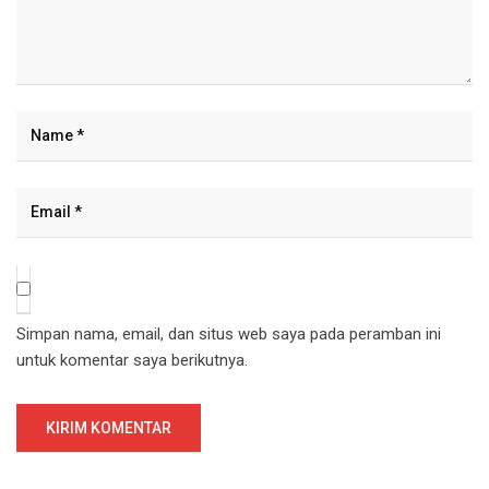
Simpan nama, email, dan situs web saya pada peramban ini
untuk komentar saya berikutnya.