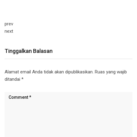
prev
next
Tinggalkan Balasan
Alamat email Anda tidak akan dipublikasikan.
Ruas yang wajib
ditandai
*