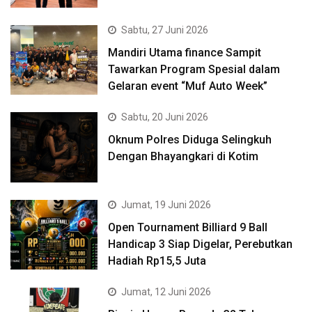
Sabtu, 27 Juni 2026
Mandiri Utama finance Sampit
Tawarkan Program Spesial dalam
Gelaran event “Muf Auto Week”
Sabtu, 20 Juni 2026
Oknum Polres Diduga Selingkuh
Dengan Bhayangkari di Kotim
Jumat, 19 Juni 2026
Open Tournament Billiard 9 Ball
Handicap 3 Siap Digelar, Perebutkan
Hadiah Rp15,5 Juta
Jumat, 12 Juni 2026