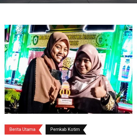
Berita Utama
Pemkab Kotim