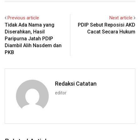
Previous article
Next article
Tidak Ada Nama yang
PDIP Sebut Reposisi AKD
Diserahkan, Hasil
Cacat Secara Hukum
Paripurna Jatah PDIP
Diambil Alih Nasdem dan
PKB
Redaksi Catatan
editor