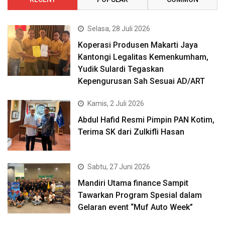
Selasa, 28 Juli 2026
Koperasi Produsen Makarti Jaya
Kantongi Legalitas Kemenkumham,
Yudik Sulardi Tegaskan
Kepengurusan Sah Sesuai AD/ART
Kamis, 2 Juli 2026
Abdul Hafid Resmi Pimpin PAN Kotim,
Terima SK dari Zulkifli Hasan
Sabtu, 27 Juni 2026
Mandiri Utama finance Sampit
Tawarkan Program Spesial dalam
Gelaran event “Muf Auto Week”