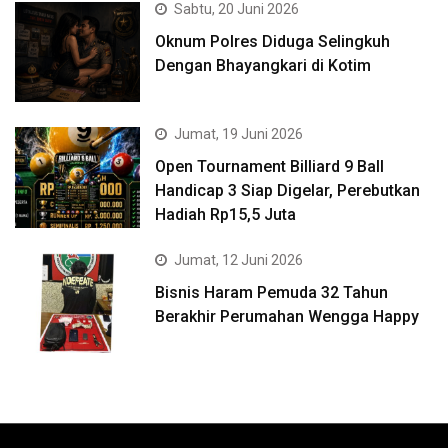
Sabtu, 20 Juni 2026
Oknum Polres Diduga Selingkuh
Dengan Bhayangkari di Kotim
Jumat, 19 Juni 2026
Open Tournament Billiard 9 Ball
Handicap 3 Siap Digelar, Perebutkan
Hadiah Rp15,5 Juta
Jumat, 12 Juni 2026
Bisnis Haram Pemuda 32 Tahun
Berakhir Perumahan Wengga Happy