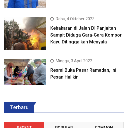
Rabu, 4 Oktober 2023
Kebakaran di Jalan DI Panjaitan
Sampit Diduga Gara-Gara Kompor
Kayu Ditinggalkan Menyala
Minggu, 3 April 2022
Resmi Buka Pasar Ramadan, ini
Pesan Halikin
Terbaru
RECENT
POPULAR
COMMON