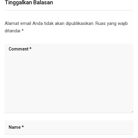
Tinggalkan Balasan
Alamat email Anda tidak akan dipublikasikan.
Ruas yang wajib
ditandai
*