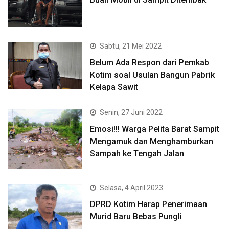
Sabtu, 21 Mei 2022
Belum Ada Respon dari Pemkab
Kotim soal Usulan Bangun Pabrik
Kelapa Sawit
Senin, 27 Juni 2022
Emosi!!! Warga Pelita Barat Sampit
Mengamuk dan Menghamburkan
Sampah ke Tengah Jalan
Selasa, 4 April 2023
DPRD Kotim Harap Penerimaan
Murid Baru Bebas Pungli