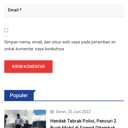
Simpan nama, email, dan situs web saya pada peramban ini
untuk komentar saya berikutnya.
Populer
Senin, 20 Juni 2022
Hendak Tabrak Polisi, Pencuri 2
Buah Mobil di Sampit Ditembak