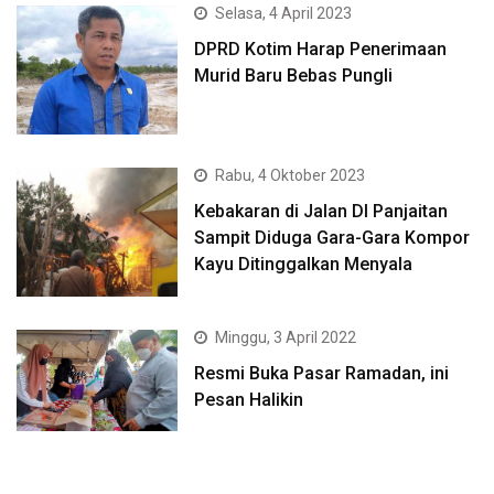
Selasa, 4 April 2023
DPRD Kotim Harap Penerimaan
Murid Baru Bebas Pungli
Rabu, 4 Oktober 2023
Kebakaran di Jalan DI Panjaitan
Sampit Diduga Gara-Gara Kompor
Kayu Ditinggalkan Menyala
Minggu, 3 April 2022
Resmi Buka Pasar Ramadan, ini
Pesan Halikin