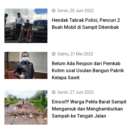
Senin, 20 Juni 2022
Hendak Tabrak Polisi, Pencuri 2
Buah Mobil di Sampit Ditembak
Sabtu, 21 Mei 2022
Belum Ada Respon dari Pemkab
Kotim soal Usulan Bangun Pabrik
Kelapa Sawit
Senin, 27 Juni 2022
Emosi!!! Warga Pelita Barat Sampit
Mengamuk dan Menghamburkan
Sampah ke Tengah Jalan