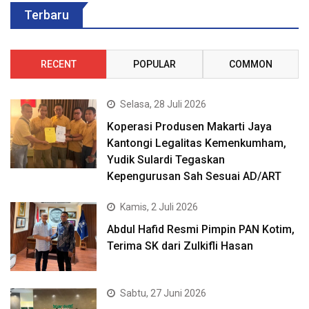
Terbaru
RECENT
POPULAR
COMMON
Selasa, 28 Juli 2026
Koperasi Produsen Makarti Jaya
Kantongi Legalitas Kemenkumham,
Yudik Sulardi Tegaskan
Kepengurusan Sah Sesuai AD/ART
Kamis, 2 Juli 2026
Abdul Hafid Resmi Pimpin PAN Kotim,
Terima SK dari Zulkifli Hasan
Sabtu, 27 Juni 2026