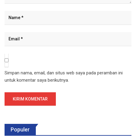
Simpan nama, email, dan situs web saya pada peramban ini
untuk komentar saya berikutnya.
Populer