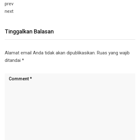
prev
next
Tinggalkan Balasan
Alamat email Anda tidak akan dipublikasikan.
Ruas yang wajib
ditandai
*