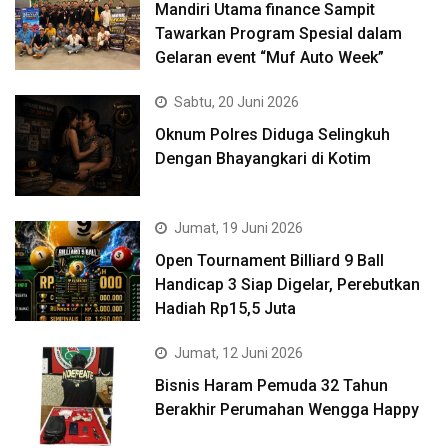
Mandiri Utama finance Sampit
Tawarkan Program Spesial dalam
Gelaran event “Muf Auto Week”
Sabtu, 20 Juni 2026
Oknum Polres Diduga Selingkuh
Dengan Bhayangkari di Kotim
Jumat, 19 Juni 2026
Open Tournament Billiard 9 Ball
Handicap 3 Siap Digelar, Perebutkan
Hadiah Rp15,5 Juta
Jumat, 12 Juni 2026
Bisnis Haram Pemuda 32 Tahun
Berakhir Perumahan Wengga Happy