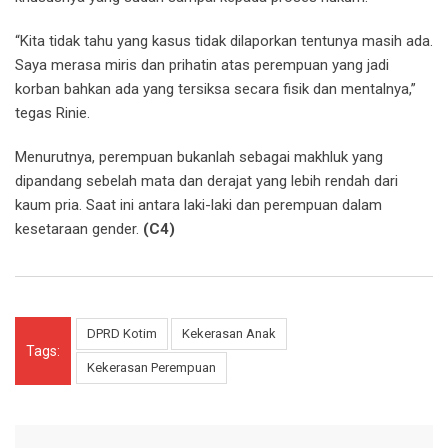
“Kita tidak tahu yang kasus tidak dilaporkan tentunya masih ada.
Saya merasa miris dan prihatin atas perempuan yang jadi
korban bahkan ada yang tersiksa secara fisik dan mentalnya,”
tegas Rinie.
Menurutnya, perempuan bukanlah sebagai makhluk yang
dipandang sebelah mata dan derajat yang lebih rendah dari
kaum pria. Saat ini antara laki-laki dan perempuan dalam
kesetaraan gender.
(C4)
DPRD Kotim
Kekerasan Anak
Tags:
Kekerasan Perempuan