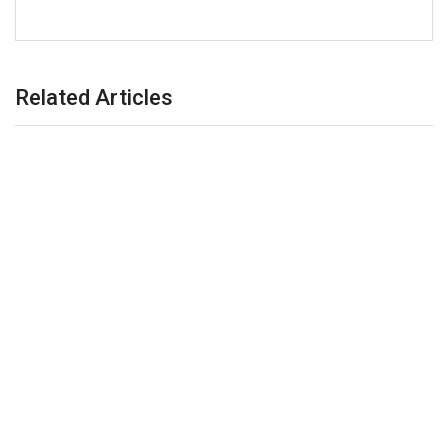
Related Articles