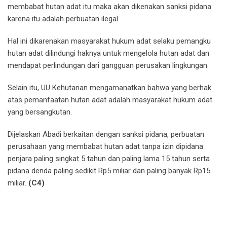
membabat hutan adat itu maka akan dikenakan sanksi pidana
karena itu adalah perbuatan ilegal.
Hal ini dikarenakan masyarakat hukum adat selaku pemangku
hutan adat dilindungi haknya untuk mengelola hutan adat dan
mendapat perlindungan dari gangguan perusakan lingkungan.
Selain itu, UU Kehutanan mengamanatkan bahwa yang berhak
atas pemanfaatan hutan adat adalah masyarakat hukum adat
yang bersangkutan.
Dijelaskan Abadi berkaitan dengan sanksi pidana, perbuatan
perusahaan yang membabat hutan adat tanpa izin dipidana
penjara paling singkat 5 tahun dan paling lama 15 tahun serta
pidana denda paling sedikit Rp5 miliar dan paling banyak Rp15
miliar.
(C4)