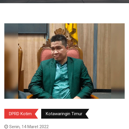
DPRD Kotim
Kotawaringin Timur
Senin, 14 Maret 2022