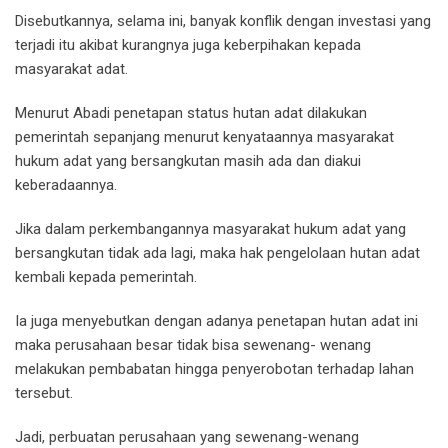
Disebutkannya, selama ini, banyak konflik dengan investasi yang
terjadi itu akibat kurangnya juga keberpihakan kepada
masyarakat adat.
Menurut Abadi penetapan status hutan adat dilakukan
pemerintah sepanjang menurut kenyataannya masyarakat
hukum adat yang bersangkutan masih ada dan diakui
keberadaannya.
Jika dalam perkembangannya masyarakat hukum adat yang
bersangkutan tidak ada lagi, maka hak pengelolaan hutan adat
kembali kepada pemerintah.
Ia juga menyebutkan dengan adanya penetapan hutan adat ini
maka perusahaan besar tidak bisa sewenang- wenang
melakukan pembabatan hingga penyerobotan terhadap lahan
tersebut.
Jadi, perbuatan perusahaan yang sewenang-wenang