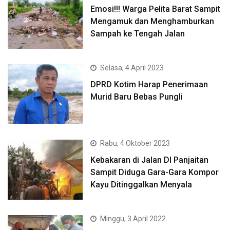
Emosi!!! Warga Pelita Barat Sampit
Mengamuk dan Menghamburkan
Sampah ke Tengah Jalan
Selasa, 4 April 2023
DPRD Kotim Harap Penerimaan
Murid Baru Bebas Pungli
Rabu, 4 Oktober 2023
Kebakaran di Jalan DI Panjaitan
Sampit Diduga Gara-Gara Kompor
Kayu Ditinggalkan Menyala
Minggu, 3 April 2022