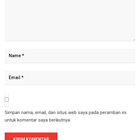
Simpan nama, email, dan situs web saya pada peramban ini
untuk komentar saya berikutnya.