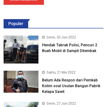
Populer
Senin, 20 Juni 2022
Hendak Tabrak Polisi, Pencuri 2
Buah Mobil di Sampit Ditembak
Sabtu, 21 Mei 2022
Belum Ada Respon dari Pemkab
Kotim soal Usulan Bangun Pabrik
Kelapa Sawit
Senin, 27 Juni 2022