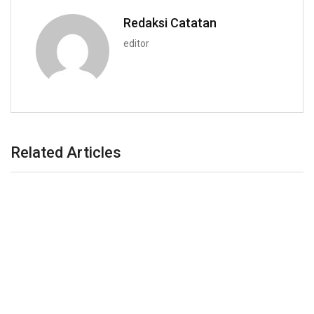
Redaksi Catatan
editor
Related Articles