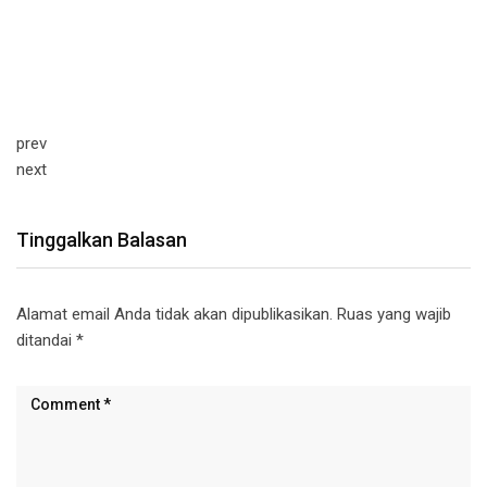
prev
next
Tinggalkan Balasan
Alamat email Anda tidak akan dipublikasikan.
Ruas yang wajib
ditandai
*