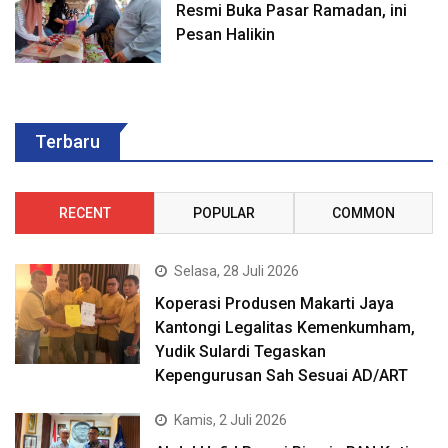
Resmi Buka Pasar Ramadan, ini
Pesan Halikin
Terbaru
RECENT
POPULAR
COMMON
Selasa, 28 Juli 2026
Koperasi Produsen Makarti Jaya
Kantongi Legalitas Kemenkumham,
Yudik Sulardi Tegaskan
Kepengurusan Sah Sesuai AD/ART
Kamis, 2 Juli 2026