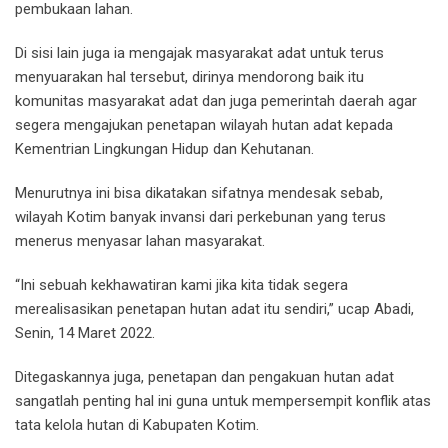
pembukaan lahan.
Di sisi lain juga ia mengajak masyarakat adat untuk terus
menyuarakan hal tersebut, dirinya mendorong baik itu
komunitas masyarakat adat dan juga pemerintah daerah agar
segera mengajukan penetapan wilayah hutan adat kepada
Kementrian Lingkungan Hidup dan Kehutanan.
Menurutnya ini bisa dikatakan sifatnya mendesak sebab,
wilayah Kotim banyak invansi dari perkebunan yang terus
menerus menyasar lahan masyarakat.
“Ini sebuah kekhawatiran kami jika kita tidak segera
merealisasikan penetapan hutan adat itu sendiri,” ucap Abadi,
Senin, 14 Maret 2022.
Ditegaskannya juga, penetapan dan pengakuan hutan adat
sangatlah penting hal ini guna untuk mempersempit konflik atas
tata kelola hutan di Kabupaten Kotim.