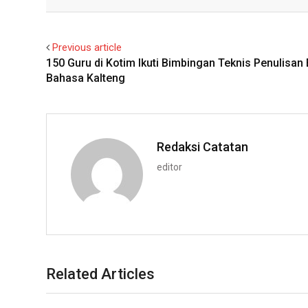
Facebook
Twitter
Previous article
150 Guru di Kotim Ikuti Bimbingan Teknis Penulisan 
Bahasa Kalteng
Redaksi Catatan
editor
Related Articles