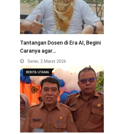
Tantangan Dosen di Era AI, Begini
Caranya agar…
Senin, 2 Maret 2026
BERITA UTAMA