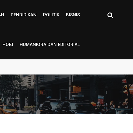
AH
PENDIDIKAN
POLITIK
BISNIS
HOBI
HUMANIORA DAN EDITORIAL