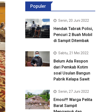
Populer
Senin, 20 Juni 2022
Hendak Tabrak Polisi,
Pencuri 2 Buah Mobil
di Sampit Ditembak
Sabtu, 21 Mei 2022
Belum Ada Respon
dari Pemkab Kotim
soal Usulan Bangun
Pabrik Kelapa Sawit
Senin, 27 Juni 2022
Emosi!!! Warga Pelita
Barat Sampit
Mengamuk dan