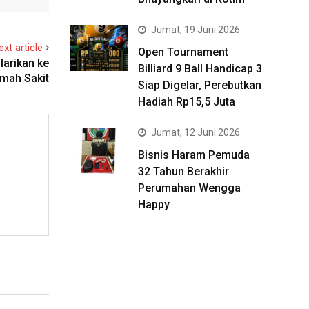
Jumat, 19 Juni 2026
ext article
Open Tournament
larikan ke
Billiard 9 Ball Handicap 3
mah Sakit
Siap Digelar, Perebutkan
Hadiah Rp15,5 Juta
Jumat, 12 Juni 2026
Bisnis Haram Pemuda
32 Tahun Berakhir
Perumahan Wengga
Happy