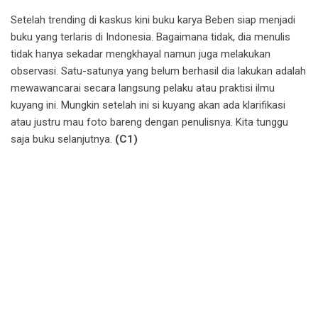
Setelah trending di kaskus kini buku karya Beben siap menjadi
buku yang terlaris di Indonesia. Bagaimana tidak, dia menulis
tidak hanya sekadar mengkhayal namun juga melakukan
observasi. Satu-satunya yang belum berhasil dia lakukan adalah
mewawancarai secara langsung pelaku atau praktisi ilmu
kuyang ini. Mungkin setelah ini si kuyang akan ada klarifikasi
atau justru mau foto bareng dengan penulisnya. Kita tunggu
saja buku selanjutnya.
(C1)