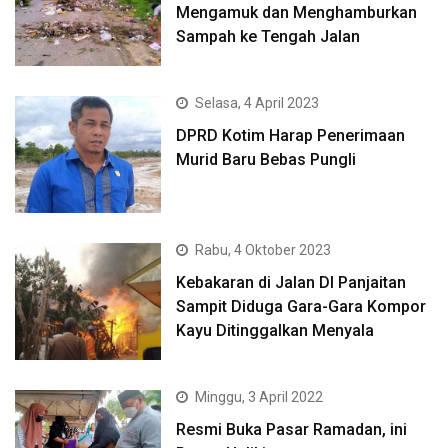
Mengamuk dan Menghamburkan
Sampah ke Tengah Jalan
Selasa, 4 April 2023
DPRD Kotim Harap Penerimaan
Murid Baru Bebas Pungli
Rabu, 4 Oktober 2023
Kebakaran di Jalan DI Panjaitan
Sampit Diduga Gara-Gara Kompor
Kayu Ditinggalkan Menyala
Minggu, 3 April 2022
Resmi Buka Pasar Ramadan, ini