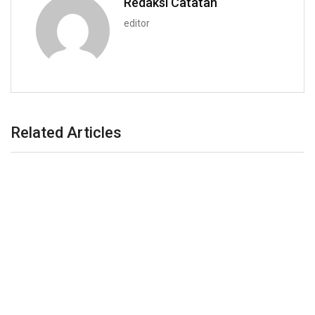
Redaksi Catatan
editor
Related Articles