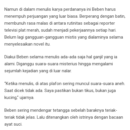
Namun di dalam menulis karya perdananya ini Beben harus
menempuh perjuangan yang luar biasa. Berperang dengan batin,
membunuh rasa malas di antara rutinitas sebagai reporter
televisi plat merah, sudah menjadi pekerjaannya setiap hari.
Belum lagi gangguan-gangguan mistis yang dialaminya selama
menyelesaikan novel itu.
Diakui Beben selama menulis ada-ada saja hal ganjil yang ia
alami. Diganggu suara-suara misterius hingga mengalami
sejumlah kejadian yang di luar nalar.
“Ketika menulis, di atas plafon sering muncul suara-suara aneh.
Saat dicek tidak ada. Saya pastikan bukan tikus, bukan juga
kucing,” ujarnya.
Beben sering mendengar tetangga sebelah baraknya teriak-
teriak tidak jelas. Lalu ditenangkan oleh istrinya dengan bacaan
ayat suci.