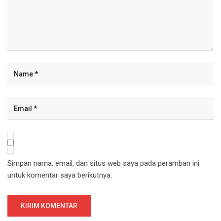
Simpan nama, email, dan situs web saya pada peramban ini
untuk komentar saya berikutnya.