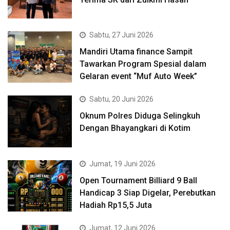
Sabtu, 27 Juni 2026
Mandiri Utama finance Sampit
Tawarkan Program Spesial dalam
Gelaran event “Muf Auto Week”
Sabtu, 20 Juni 2026
Oknum Polres Diduga Selingkuh
Dengan Bhayangkari di Kotim
Jumat, 19 Juni 2026
Open Tournament Billiard 9 Ball
Handicap 3 Siap Digelar, Perebutkan
Hadiah Rp15,5 Juta
Jumat, 12 Juni 2026