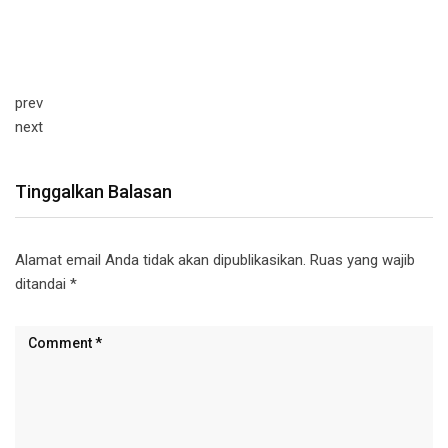
prev
next
Tinggalkan Balasan
Alamat email Anda tidak akan dipublikasikan.
Ruas yang wajib
ditandai
*