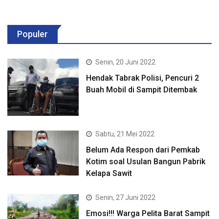
Populer
Senin, 20 Juni 2022
Hendak Tabrak Polisi, Pencuri 2
Buah Mobil di Sampit Ditembak
Sabtu, 21 Mei 2022
Belum Ada Respon dari Pemkab
Kotim soal Usulan Bangun Pabrik
Kelapa Sawit
Senin, 27 Juni 2022
Emosi!!! Warga Pelita Barat Sampit