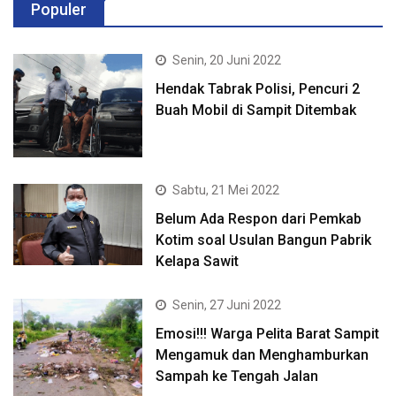
Populer
Senin, 20 Juni 2022
Hendak Tabrak Polisi, Pencuri 2
Buah Mobil di Sampit Ditembak
Sabtu, 21 Mei 2022
Belum Ada Respon dari Pemkab
Kotim soal Usulan Bangun Pabrik
Kelapa Sawit
Senin, 27 Juni 2022
Emosi!!! Warga Pelita Barat Sampit
Mengamuk dan Menghamburkan
Sampah ke Tengah Jalan