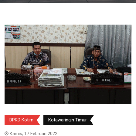
DPRD Kotim
Kotawaringin Timur
Kamis, 17 Februari 2022