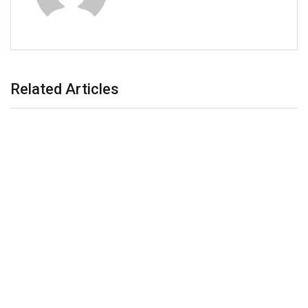
Related Articles