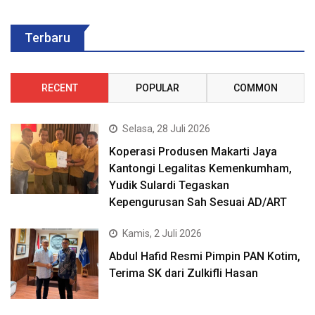
Terbaru
RECENT
POPULAR
COMMON
Selasa, 28 Juli 2026
Koperasi Produsen Makarti Jaya
Kantongi Legalitas Kemenkumham,
Yudik Sulardi Tegaskan
Kepengurusan Sah Sesuai AD/ART
Kamis, 2 Juli 2026
Abdul Hafid Resmi Pimpin PAN Kotim,
Terima SK dari Zulkifli Hasan