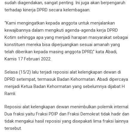
sudah diagendakan, sangat penting. Ini juga akan berpengaruh
terhadap kinerja DPRD secara kelembagaan.
“Kami mengingatkan kepada anggota untuk menjalankan
kewajibannya dalam mengikuti agenda-agenda kerja DPRD
Kotim sehingga apa yang menjadi harapan masyarakat sebagai
konstituen mereka bisa diperjuangkan sesuai amanah yang
telah diberikan kepada masing anggota DPRD,” kata Abadi,
Kamis 17 Februari 2022.
Selasa (15/2) lalu terjadi reposisi alat kelengkapan dewan di
DPRD setempat, termasuk Badan Kehormatan. Abadi dipercaya
menjadi Ketua Badan Kehormatan yang sebelumnya dijabat H
Ramli.
Reposisi alat kelengkapan dewan menimbulkan polemik internal.
Dua fraksi yaitu Fraksi PDIP dan Fraksi Demokrat tidak hadir dan
tidak mengakui hasil reposisi yang disepakati lima fraksi lainnya
tersebut.