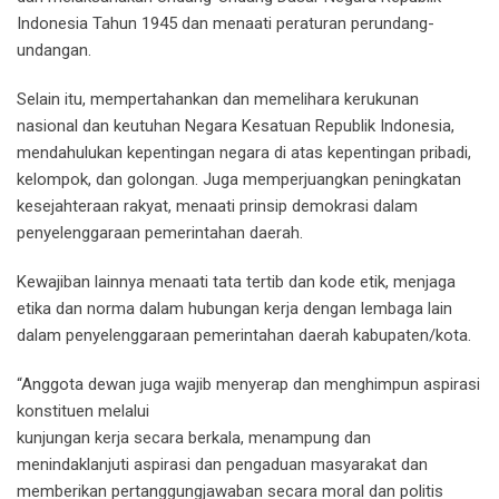
Indonesia Tahun 1945 dan menaati peraturan perundang-
undangan.
Selain itu, mempertahankan dan memelihara kerukunan
nasional dan keutuhan Negara Kesatuan Republik Indonesia,
mendahulukan kepentingan negara di atas kepentingan pribadi,
kelompok, dan golongan. Juga memperjuangkan peningkatan
kesejahteraan rakyat, menaati prinsip demokrasi dalam
penyelenggaraan pemerintahan daerah.
Kewajiban lainnya menaati tata tertib dan kode etik, menjaga
etika dan norma dalam hubungan kerja dengan lembaga lain
dalam penyelenggaraan pemerintahan daerah kabupaten/kota.
“Anggota dewan juga wajib menyerap dan menghimpun aspirasi
konstituen melalui
kunjungan kerja secara berkala, menampung dan
menindaklanjuti aspirasi dan pengaduan masyarakat dan
memberikan pertanggungjawaban secara moral dan politis