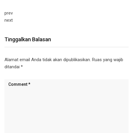
prev
next
Tinggalkan Balasan
Alamat email Anda tidak akan dipublikasikan.
Ruas yang wajib
ditandai
*