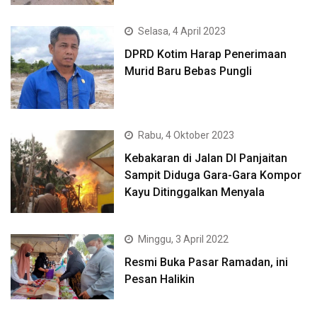
Selasa, 4 April 2023
DPRD Kotim Harap Penerimaan
Murid Baru Bebas Pungli
Rabu, 4 Oktober 2023
Kebakaran di Jalan DI Panjaitan
Sampit Diduga Gara-Gara Kompor
Kayu Ditinggalkan Menyala
Minggu, 3 April 2022
Resmi Buka Pasar Ramadan, ini
Pesan Halikin