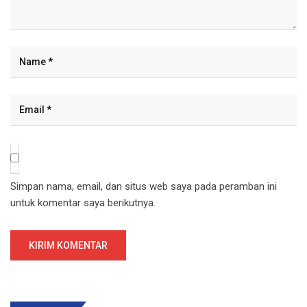
Simpan nama, email, dan situs web saya pada peramban ini
untuk komentar saya berikutnya.