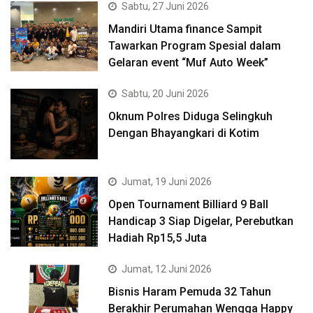
Sabtu, 27 Juni 2026
Mandiri Utama finance Sampit
Tawarkan Program Spesial dalam
Gelaran event “Muf Auto Week”
Sabtu, 20 Juni 2026
Oknum Polres Diduga Selingkuh
Dengan Bhayangkari di Kotim
Jumat, 19 Juni 2026
Open Tournament Billiard 9 Ball
Handicap 3 Siap Digelar, Perebutkan
Hadiah Rp15,5 Juta
Jumat, 12 Juni 2026
Bisnis Haram Pemuda 32 Tahun
Berakhir Perumahan Wengga Happy