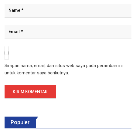
Simpan nama, email, dan situs web saya pada peramban ini
untuk komentar saya berikutnya.
Populer