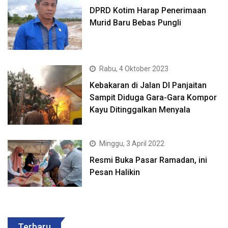
DPRD Kotim Harap Penerimaan
Murid Baru Bebas Pungli
Rabu, 4 Oktober 2023
Kebakaran di Jalan DI Panjaitan
Sampit Diduga Gara-Gara Kompor
Kayu Ditinggalkan Menyala
Minggu, 3 April 2022
Resmi Buka Pasar Ramadan, ini
Pesan Halikin
Terbaru