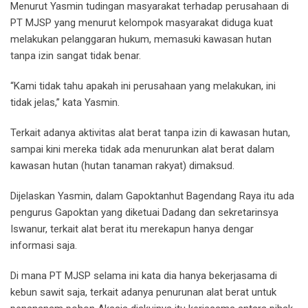
Menurut Yasmin tudingan masyarakat terhadap perusahaan di
PT MJSP yang menurut kelompok masyarakat diduga kuat
melakukan pelanggaran hukum, memasuki kawasan hutan
tanpa izin sangat tidak benar.
“Kami tidak tahu apakah ini perusahaan yang melakukan, ini
tidak jelas,” kata Yasmin.
Terkait adanya aktivitas alat berat tanpa izin di kawasan hutan,
sampai kini mereka tidak ada menurunkan alat berat dalam
kawasan hutan (hutan tanaman rakyat) dimaksud.
Dijelaskan Yasmin, dalam Gapoktanhut Bagendang Raya itu ada
pengurus Gapoktan yang diketuai Dadang dan sekretarinsya
Iswanur, terkait alat berat itu merekapun hanya dengar
informasi saja.
Di mana PT MJSP selama ini kata dia hanya bekerjasama di
kebun sawit saja, terkait adanya penurunan alat berat untuk