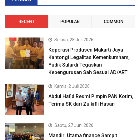
RECENT
POPULAR
COMMON
Selasa, 28 Juli 2026
Koperasi Produsen Makarti Jaya
Kantongi Legalitas Kemenkumham,
Yudik Sulardi Tegaskan
Kepengurusan Sah Sesuai AD/ART
Kamis, 2 Juli 2026
Abdul Hafid Resmi Pimpin PAN Kotim,
Terima SK dari Zulkifli Hasan
Sabtu, 27 Juni 2026
Mandiri Utama finance Sampit