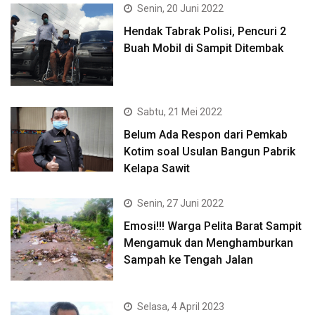
Senin, 20 Juni 2022
Hendak Tabrak Polisi, Pencuri 2
Buah Mobil di Sampit Ditembak
Sabtu, 21 Mei 2022
Belum Ada Respon dari Pemkab
Kotim soal Usulan Bangun Pabrik
Kelapa Sawit
Senin, 27 Juni 2022
Emosi!!! Warga Pelita Barat Sampit
Mengamuk dan Menghamburkan
Sampah ke Tengah Jalan
Selasa, 4 April 2023