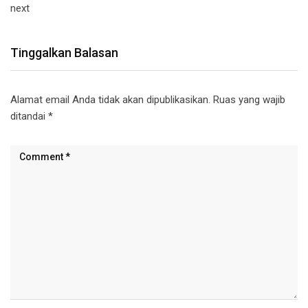
next
Tinggalkan Balasan
Alamat email Anda tidak akan dipublikasikan.
Ruas yang wajib
ditandai
*