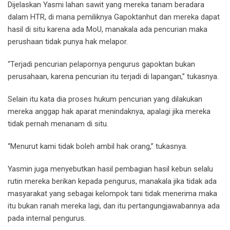
Dijelaskan Yasmi lahan sawit yang mereka tanam beradara
dalam HTR, di mana pemiliknya Gapoktanhut dan mereka dapat
hasil di situ karena ada MoU, manakala ada pencurian maka
perushaan tidak punya hak melapor.
“Terjadi pencurian pelapornya pengurus gapoktan bukan
perusahaan, karena pencurian itu terjadi di lapangan,” tukasnya.
Selain itu kata dia proses hukum pencurian yang dilakukan
mereka anggap hak aparat menindaknya, apalagi jika mereka
tidak pernah menanam di situ.
“Menurut kami tidak boleh ambil hak orang,” tukasnya.
Yasmin juga menyebutkan hasil pembagian hasil kebun selalu
rutin mereka berikan kepada pengurus, manakala jika tidak ada
masyarakat yang sebagai kelompok tani tidak menerima maka
itu bukan ranah mereka lagi, dan itu pertangungjawabannya ada
pada internal pengurus.