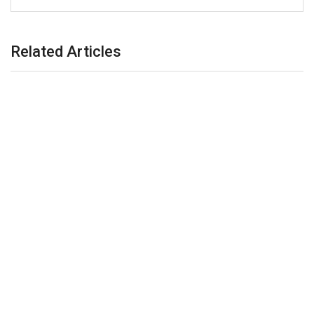
Related Articles