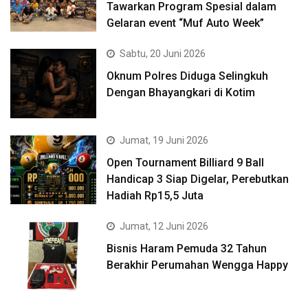
Tawarkan Program Spesial dalam
Gelaran event “Muf Auto Week”
Sabtu, 20 Juni 2026
Oknum Polres Diduga Selingkuh
Dengan Bhayangkari di Kotim
Jumat, 19 Juni 2026
Open Tournament Billiard 9 Ball
Handicap 3 Siap Digelar, Perebutkan
Hadiah Rp15,5 Juta
Jumat, 12 Juni 2026
Bisnis Haram Pemuda 32 Tahun
Berakhir Perumahan Wengga Happy