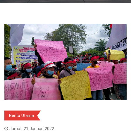
Berita Utama
Jumat, 21 Januari 2022